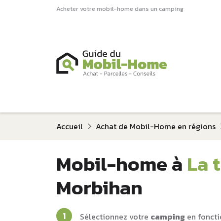
Acheter votre mobil-home dans un camping
Accueil
Achat de Mobil-Home en régions
Mobil-home à
La 
Morbihan
Sélectionnez votre
camping
en foncti