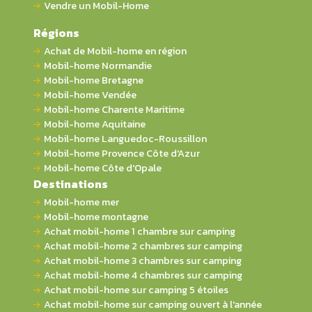
Vendre un Mobil-Home
Régions
Achat de Mobil-home en région
Mobil-home Normandie
Mobil-home Bretagne
Mobil-home Vendée
Mobil-home Charente Maritime
Mobil-home Aquitaine
Mobil-home Languedoc-Roussillon
Mobil-home Provence Côte d'Azur
Mobil-home Côte d'Opale
Destinations
Mobil-home mer
Mobil-home montagne
Achat mobil-home 1 chambre sur camping
Achat mobil-home 2 chambres sur camping
Achat mobil-home 3 chambres sur camping
Achat mobil-home 4 chambres sur camping
Achat mobil-home sur camping 5 étoiles
Achat mobil-home sur camping ouvert à l'année