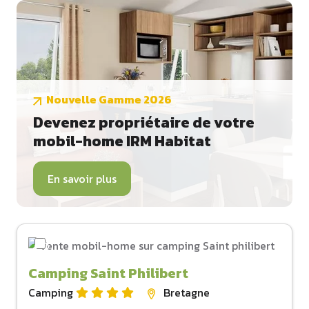
Nouvelle Gamme 2026
Devenez propriétaire de votre
mobil-home IRM Habitat
En savoir plus
Camping Saint Philibert
Camping
Bretagne