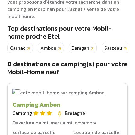
vous proposons d’étendre votre recherche dans un
camping en Morbihan pour l’achat / vente de votre
mobil home.
Top destinations pour votre Mobil-
home proche Etel
Carnac
Ambon
Damgan
Sarzeau
8
destinations de camping(s) pour votre
Mobil-Home neuf
Camping Ambon
Camping
Bretagne
Ouverture de mi-mars à mi-novembre
Surface de parcelle
Location de parcelle