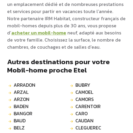
un emplacement dédié et de nombreuses prestations
et services pour partir en vacances toute l’année.
Notre partenaire IRM Habitat, constructeur français de
mobil-homes depuis plus de 30 ans, vous propose
d’
acheter un mobil-home
neuf, adapté aux besoins
de votre famille. Choisissez la surface, le nombre de
chambres, de couchages et de salles d’eau.
Autres destinations pour votre
Mobil-home proche Etel
ARRADON
BUBRY
ARZAL
CAMOEL
ARZON
CAMORS
BADEN
CARENTOIR
BANGOR
CARO
BAUD
CAUDAN
BELZ
CLEGUEREC