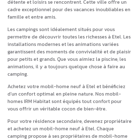
détente et loisirs se rencontrent. Cette ville offre un
cadre exceptionnel pour des vacances inoubliables en
famille et entre amis.
Les campings sont idéalement situés pour vous
permettre de découvrir toutes les richesses à Etel. Les
installations modernes et les animations variées
garantissent des moments de convivialité et de plaisir
pour petits et grands. Que vous aimiez la piscine, les
animations, il y a toujours quelque chose à faire au
camping.
Achetez votre mobil-home neuf à Etel et bénéficiez
d’un confort optimal en pleine nature. Nos mobil-
homes IRM Habitat sont équipés tout confort pour
vous offrir un véritable cocon de bien-être.
Pour votre résidence secondaire, devenez propriétaire
et achetez un mobil-home neuf à Etel. Chaque
camping propose à ses propriétaires de mobil-home