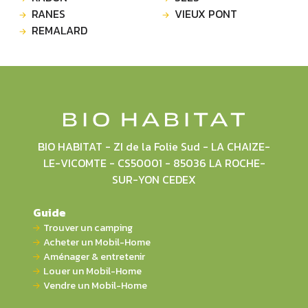
RANES
VIEUX PONT
REMALARD
BIO HABITAT - ZI de la Folie Sud - LA CHAIZE-
LE-VICOMTE - CS50001 - 85036 LA ROCHE-
SUR-YON CEDEX
Guide
Trouver un camping
Acheter un Mobil-Home
Aménager & entretenir
Louer un Mobil-Home
Vendre un Mobil-Home