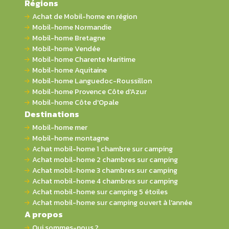
Régions
Achat de Mobil-home en région
Mobil-home Normandie
Mobil-home Bretagne
Mobil-home Vendée
Mobil-home Charente Maritime
Mobil-home Aquitaine
Mobil-home Languedoc-Roussillon
Mobil-home Provence Côte d'Azur
Mobil-home Côte d'Opale
Destinations
Mobil-home mer
Mobil-home montagne
Achat mobil-home 1 chambre sur camping
Achat mobil-home 2 chambres sur camping
Achat mobil-home 3 chambres sur camping
Achat mobil-home 4 chambres sur camping
Achat mobil-home sur camping 5 étoiles
Achat mobil-home sur camping ouvert à l'année
A propos
Qui sommes-nous ?