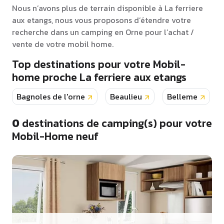
Nous n’avons plus de terrain disponible à La ferriere
aux etangs, nous vous proposons d’étendre votre
recherche dans un camping en Orne pour l’achat /
vente de votre mobil home.
Top destinations pour votre Mobil-
home proche La ferriere aux etangs
Bagnoles de l'orne
Beaulieu
Belleme
0
destinations de camping(s) pour votre
Mobil-Home neuf