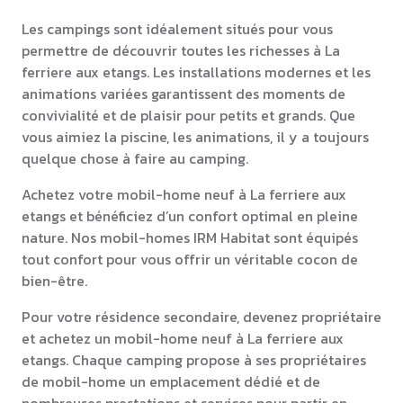
Les campings sont idéalement situés pour vous
permettre de découvrir toutes les richesses à La
ferriere aux etangs. Les installations modernes et les
animations variées garantissent des moments de
convivialité et de plaisir pour petits et grands. Que
vous aimiez la piscine, les animations, il y a toujours
quelque chose à faire au camping.
Achetez votre mobil-home neuf à La ferriere aux
etangs et bénéficiez d’un confort optimal en pleine
nature. Nos mobil-homes IRM Habitat sont équipés
tout confort pour vous offrir un véritable cocon de
bien-être.
Pour votre résidence secondaire, devenez propriétaire
et achetez un mobil-home neuf à La ferriere aux
etangs. Chaque camping propose à ses propriétaires
de mobil-home un emplacement dédié et de