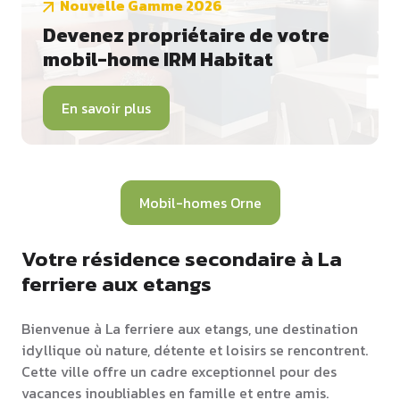
Nouvelle Gamme 2026
Devenez propriétaire de votre
mobil-home IRM Habitat
En savoir plus
Mobil-homes Orne
Votre résidence secondaire à La
ferriere aux etangs
Bienvenue à La ferriere aux etangs, une destination
idyllique où nature, détente et loisirs se rencontrent.
Cette ville offre un cadre exceptionnel pour des
vacances inoubliables en famille et entre amis.