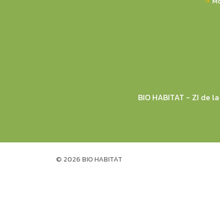
Mo
BIO HABITAT - ZI de 
© 2026 BIO HABITAT