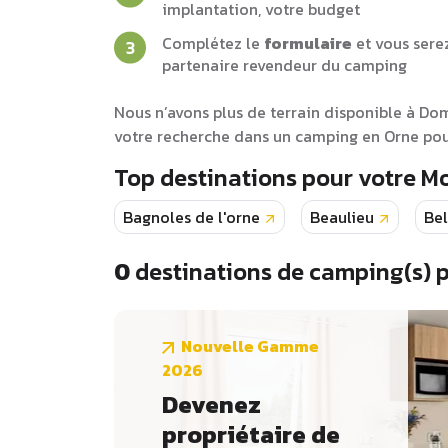
implantation, votre budget
Complétez le
formulaire
et vous sere
partenaire revendeur du camping
Nous n’avons plus de terrain disponible à Do
votre recherche dans un camping en Orne pour
Top destinations pour votre 
Bagnoles de l'orne
Beaulieu
Be
0
destinations de camping(s) 
Nouvelle Gamme
2026
Devenez
propriétaire de