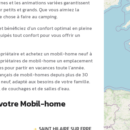
nes et les animations variées garantissent
r petits et grands. Que vous aimiez la
ue chose à faire au camping.
 bénéficiez d’un confort optimal en pleine
ipés tout confort pour vous offrir un
opriétaire et achetez un mobil-home neuf à
opriétaires de mobil-home un emplacement
s pour partir en vacances toute l’année.
rançais de mobil-homes depuis plus de 30
neuf, adapté aux besoins de votre famille.
 de couchages et de salles d’eau.
 votre Mobil-home
SAINT HILAIRE SUR ERRE