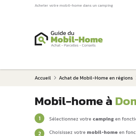
Acheter votre mobil-home dans un camping
Accueil
Achat de Mobil-Home en régions
Mobil-home à
Dom
Sélectionnez votre
camping
en foncti
Choisissez votre
mobil-home
en fonc