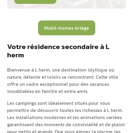
Mobil-homes Ariège
Votre résidence secondaire à L
herm
Bienvenue à L herm, une destination idyllique où
nature, détente et loisirs se rencontrent. Cette ville
offre un cadre exceptionnel pour des vacances
inoubliables en famille et entre amis.
Les campings sont idéalement situés pour vous
permettre de découvrir toutes les richesses à L herm.
Les installations modernes et les animations variées
garantissent des moments de convivialité et de plaisir
pour petits et grands. Que vous aimiez la piscine, les