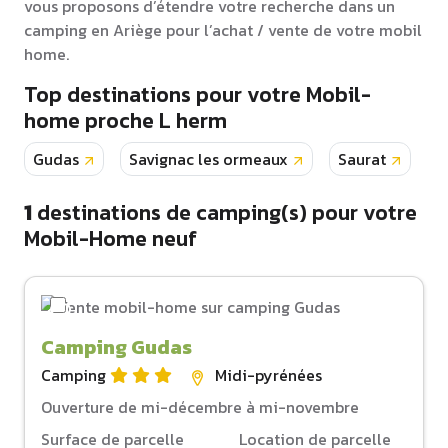
vous proposons d’étendre votre recherche dans un
camping en Ariège pour l’achat / vente de votre mobil
home.
Top destinations pour votre Mobil-
home proche L herm
Gudas
Savignac les ormeaux
Saurat
M
1
destinations de camping(s) pour votre
Mobil-Home neuf
Camping Gudas
Camping
Midi-pyrénées
Ouverture de mi-décembre à mi-novembre
Surface de parcelle
Location de parcelle