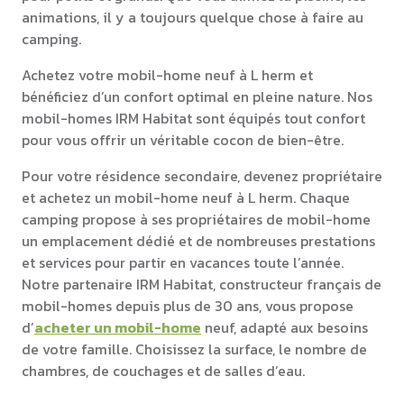
animations, il y a toujours quelque chose à faire au
camping.
Achetez votre mobil-home neuf à L herm et
bénéficiez d’un confort optimal en pleine nature. Nos
mobil-homes IRM Habitat sont équipés tout confort
pour vous offrir un véritable cocon de bien-être.
Pour votre résidence secondaire, devenez propriétaire
et achetez un mobil-home neuf à L herm. Chaque
camping propose à ses propriétaires de mobil-home
un emplacement dédié et de nombreuses prestations
et services pour partir en vacances toute l’année.
Notre partenaire IRM Habitat, constructeur français de
mobil-homes depuis plus de 30 ans, vous propose
d’
acheter un mobil-home
neuf, adapté aux besoins
de votre famille. Choisissez la surface, le nombre de
chambres, de couchages et de salles d’eau.