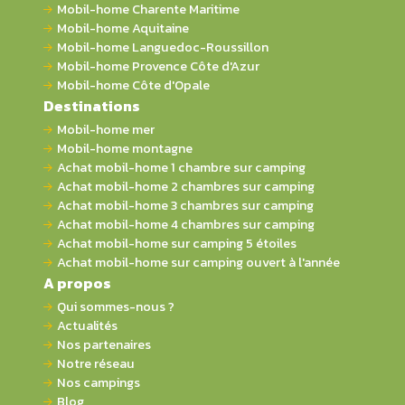
Mobil-home Charente Maritime
Mobil-home Aquitaine
Mobil-home Languedoc-Roussillon
Mobil-home Provence Côte d'Azur
Mobil-home Côte d'Opale
Destinations
Mobil-home mer
Mobil-home montagne
Achat mobil-home 1 chambre sur camping
Achat mobil-home 2 chambres sur camping
Achat mobil-home 3 chambres sur camping
Achat mobil-home 4 chambres sur camping
Achat mobil-home sur camping 5 étoiles
Achat mobil-home sur camping ouvert à l'année
A propos
Qui sommes-nous ?
Actualités
Nos partenaires
Notre réseau
Nos campings
Blog