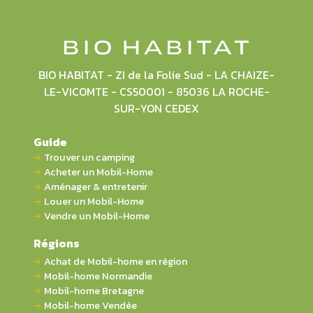
BIO HABITAT - ZI de la Folie Sud - LA CHAIZE-
LE-VICOMTE - CS50001 - 85036 LA ROCHE-
SUR-YON CEDEX
Guide
Trouver un camping
Acheter un Mobil-Home
Aménager & entretenir
Louer un Mobil-Home
Vendre un Mobil-Home
Régions
Achat de Mobil-home en région
Mobil-home Normandie
Mobil-home Bretagne
Mobil-home Vendée