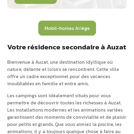
Mobil-homes Ariège
Votre résidence secondaire à Auzat
Bienvenue à Auzat, une destination idyllique où
nature, détente et loisirs se rencontrent. Cette ville
offre un cadre exceptionnel pour des vacances
inoubliables en famille et entre amis.
Les campings sont idéalement situés pour vous
permettre de découvrir toutes les richesses à Auzat.
Les installations modernes et les animations variées
garantissent des moments de convivialité et de plaisir
pour petits et grands. Que vous aimiez la piscine, les
animations, il y a toujours quelque chose à faire au