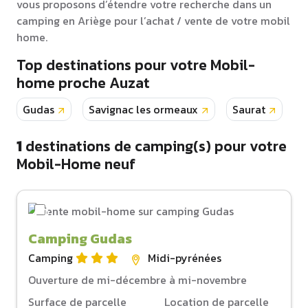
vous proposons d’étendre votre recherche dans un
camping en Ariège pour l’achat / vente de votre mobil
home.
Top destinations pour votre Mobil-
home proche Auzat
Gudas
Savignac les ormeaux
Saurat
M
1
destinations de camping(s) pour votre
Mobil-Home neuf
Camping Gudas
Camping
Midi-pyrénées
Ouverture de mi-décembre à mi-novembre
Surface de parcelle
Location de parcelle