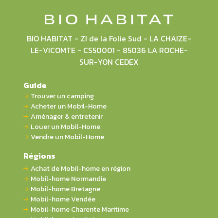
BIO HABITAT - ZI de la Folie Sud - LA CHAIZE-
LE-VICOMTE - CS50001 - 85036 LA ROCHE-
SUR-YON CEDEX
Guide
Trouver un camping
Acheter un Mobil-Home
Aménager & entretenir
Louer un Mobil-Home
Vendre un Mobil-Home
Régions
Achat de Mobil-home en région
Mobil-home Normandie
Mobil-home Bretagne
Mobil-home Vendée
Mobil-home Charente Maritime