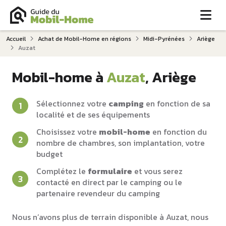
Me
Accueil
Achat de Mobil-Home en régions
Midi-Pyrénées
Ariège
Auzat
Mobil-home à
Auzat
, Ariège
Sélectionnez votre
camping
en fonction de sa
localité et de ses équipements
Choisissez votre
mobil-home
en fonction du
nombre de chambres, son implantation, votre
budget
Complétez le
formulaire
et vous serez
contacté en direct par le camping ou le
partenaire revendeur du camping
Nous n’avons plus de terrain disponible à Auzat, nous