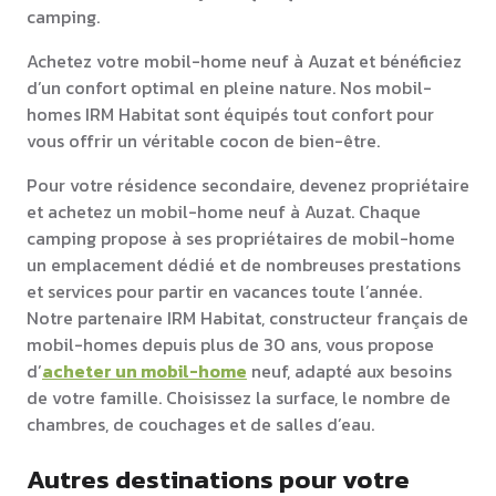
camping.
Achetez votre mobil-home neuf à Auzat et bénéficiez
d’un confort optimal en pleine nature. Nos mobil-
homes IRM Habitat sont équipés tout confort pour
vous offrir un véritable cocon de bien-être.
Pour votre résidence secondaire, devenez propriétaire
et achetez un mobil-home neuf à Auzat. Chaque
camping propose à ses propriétaires de mobil-home
un emplacement dédié et de nombreuses prestations
et services pour partir en vacances toute l’année.
Notre partenaire IRM Habitat, constructeur français de
mobil-homes depuis plus de 30 ans, vous propose
d’
acheter un mobil-home
neuf, adapté aux besoins
de votre famille. Choisissez la surface, le nombre de
chambres, de couchages et de salles d’eau.
Autres destinations pour votre