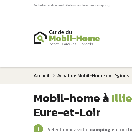
Acheter votre mobil-home dans un camping
Accueil
Achat de Mobil-Home en régions
Mobil-home à
Ill
Eure-et-Loir
Sélectionnez votre
camping
en foncti