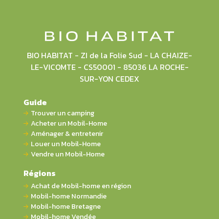
BIO HABITAT - ZI de la Folie Sud - LA CHAIZE-
LE-VICOMTE - CS50001 - 85036 LA ROCHE-
SUR-YON CEDEX
Guide
Trouver un camping
Acheter un Mobil-Home
Aménager & entretenir
Louer un Mobil-Home
Vendre un Mobil-Home
Régions
Achat de Mobil-home en région
Mobil-home Normandie
Mobil-home Bretagne
Mobil-home Vendée