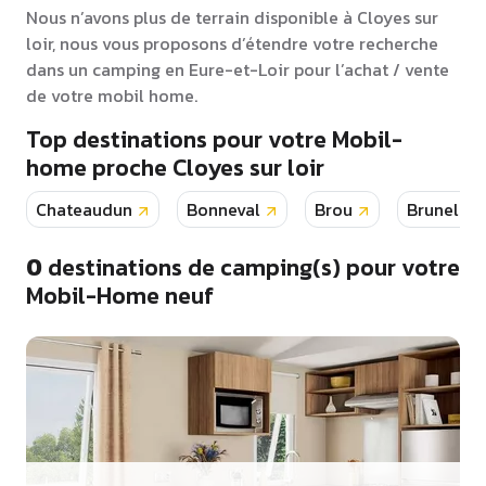
Nous n’avons plus de terrain disponible à Cloyes sur
loir, nous vous proposons d’étendre votre recherche
dans un camping en Eure-et-Loir pour l’achat / vente
de votre mobil home.
Top destinations pour votre Mobil-
home proche Cloyes sur loir
Chateaudun
Bonneval
Brou
Brunelles
0
destinations de camping(s) pour votre
Mobil-Home neuf