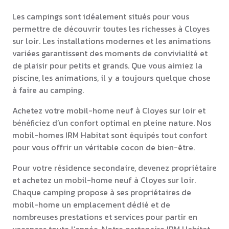
Les campings sont idéalement situés pour vous
permettre de découvrir toutes les richesses à Cloyes
sur loir. Les installations modernes et les animations
variées garantissent des moments de convivialité et
de plaisir pour petits et grands. Que vous aimiez la
piscine, les animations, il y a toujours quelque chose
à faire au camping.
Achetez votre mobil-home neuf à Cloyes sur loir et
bénéficiez d’un confort optimal en pleine nature. Nos
mobil-homes IRM Habitat sont équipés tout confort
pour vous offrir un véritable cocon de bien-être.
Pour votre résidence secondaire, devenez propriétaire
et achetez un mobil-home neuf à Cloyes sur loir.
Chaque camping propose à ses propriétaires de
mobil-home un emplacement dédié et de
nombreuses prestations et services pour partir en