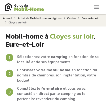
Me
Accueil
Achat de Mobil-Home en régions
Centre
Eure-et-Loir
Cloyes sur loir
Mobil-home à
Cloyes sur loir
,
Eure-et-Loir
Sélectionnez votre
camping
en fonction de sa
localité et de ses équipements
Choisissez votre
mobil-home
en fonction du
nombre de chambres, son implantation, votre
budget
Complétez le
formulaire
et vous serez
contacté en direct par le camping ou le
partenaire revendeur du camping