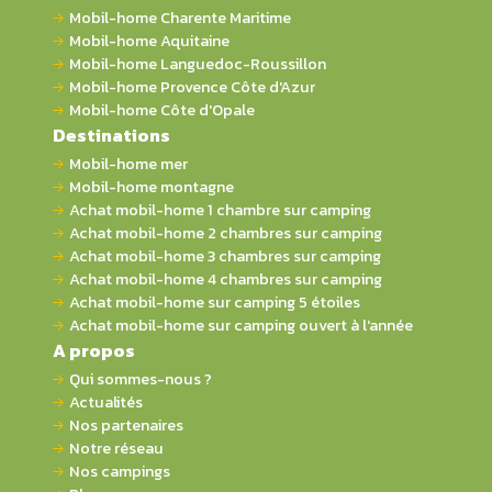
Mobil-home Charente Maritime
Mobil-home Aquitaine
Mobil-home Languedoc-Roussillon
Mobil-home Provence Côte d'Azur
Mobil-home Côte d'Opale
Destinations
Mobil-home mer
Mobil-home montagne
Achat mobil-home 1 chambre sur camping
Achat mobil-home 2 chambres sur camping
Achat mobil-home 3 chambres sur camping
Achat mobil-home 4 chambres sur camping
Achat mobil-home sur camping 5 étoiles
Achat mobil-home sur camping ouvert à l'année
A propos
Qui sommes-nous ?
Actualités
Nos partenaires
Notre réseau
Nos campings