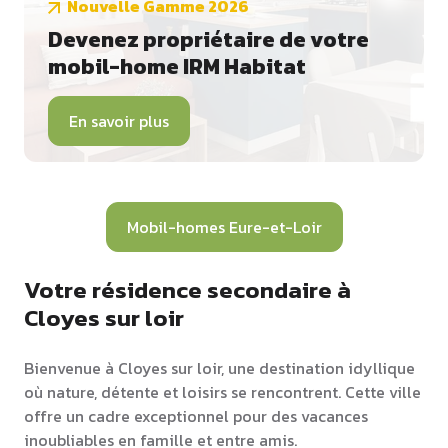
Nouvelle Gamme 2026
Devenez propriétaire de votre
mobil-home IRM Habitat
En savoir plus
Mobil-homes Eure-et-Loir
Votre résidence secondaire à
Cloyes sur loir
Bienvenue à Cloyes sur loir, une destination idyllique
où nature, détente et loisirs se rencontrent. Cette ville
offre un cadre exceptionnel pour des vacances
inoubliables en famille et entre amis.