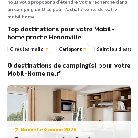
nous vous proposons d’étendre votre recherche dans
un camping en Oise pour l’achat / vente de votre
mobil home.
Top destinations pour votre Mobil-
home proche Henonville
Cires les mello
Carlepont
Saint leu d'essere
0
destinations de camping(s) pour votre
Mobil-Home neuf
Nouvelle Gamme 2026