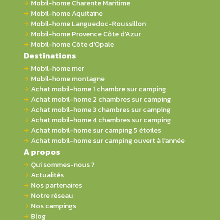
Mobil-home Charente Maritime
Mobil-home Aquitaine
Mobil-home Languedoc-Roussillon
Mobil-home Provence Côte d'Azur
Mobil-home Côte d'Opale
Destinations
Mobil-home mer
Mobil-home montagne
Achat mobil-home 1 chambre sur camping
Achat mobil-home 2 chambres sur camping
Achat mobil-home 3 chambres sur camping
Achat mobil-home 4 chambres sur camping
Achat mobil-home sur camping 5 étoiles
Achat mobil-home sur camping ouvert à l'année
A propos
Qui sommes-nous ?
Actualités
Nos partenaires
Notre réseau
Nos campings
Blog