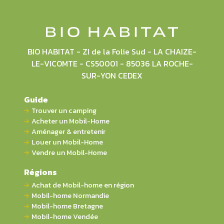
BIO HABITAT - ZI de la Folie Sud - LA CHAIZE-
LE-VICOMTE - CS50001 - 85036 LA ROCHE-
SUR-YON CEDEX
Guide
Trouver un camping
Acheter un Mobil-Home
Aménager & entretenir
Louer un Mobil-Home
Vendre un Mobil-Home
Régions
Achat de Mobil-home en région
Mobil-home Normandie
Mobil-home Bretagne
Mobil-home Vendée