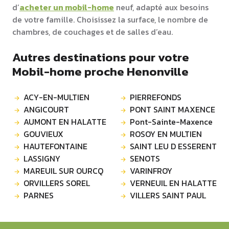
d’
acheter un mobil-home
neuf, adapté aux besoins
de votre famille. Choisissez la surface, le nombre de
chambres, de couchages et de salles d’eau.
Autres destinations pour votre
Mobil-home proche Henonville
ACY-EN-MULTIEN
PIERREFONDS
ANGICOURT
PONT SAINT MAXENCE
AUMONT EN HALATTE
Pont-Sainte-Maxence
GOUVIEUX
ROSOY EN MULTIEN
HAUTEFONTAINE
SAINT LEU D ESSERENT
LASSIGNY
SENOTS
MAREUIL SUR OURCQ
VARINFROY
ORVILLERS SOREL
VERNEUIL EN HALATTE
PARNES
VILLERS SAINT PAUL