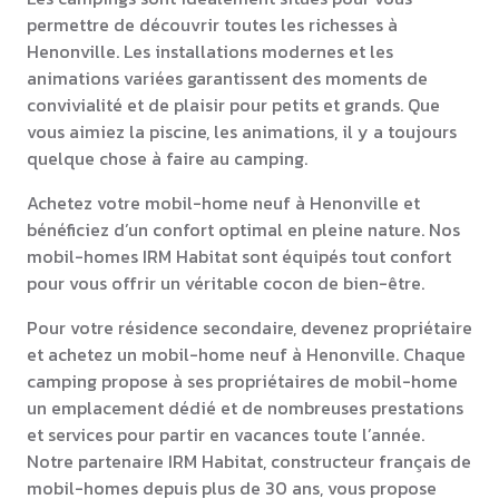
permettre de découvrir toutes les richesses à
Henonville. Les installations modernes et les
animations variées garantissent des moments de
convivialité et de plaisir pour petits et grands. Que
vous aimiez la piscine, les animations, il y a toujours
quelque chose à faire au camping.
Achetez votre mobil-home neuf à Henonville et
bénéficiez d’un confort optimal en pleine nature. Nos
mobil-homes IRM Habitat sont équipés tout confort
pour vous offrir un véritable cocon de bien-être.
Pour votre résidence secondaire, devenez propriétaire
et achetez un mobil-home neuf à Henonville. Chaque
camping propose à ses propriétaires de mobil-home
un emplacement dédié et de nombreuses prestations
et services pour partir en vacances toute l’année.
Notre partenaire IRM Habitat, constructeur français de
mobil-homes depuis plus de 30 ans, vous propose