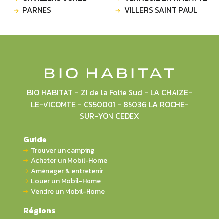
PARNES
VILLERS SAINT PAUL
BIO HABITAT - ZI de la Folie Sud - LA CHAIZE-
LE-VICOMTE - CS50001 - 85036 LA ROCHE-
SUR-YON CEDEX
Guide
Trouver un camping
Acheter un Mobil-Home
Aménager & entretenir
Louer un Mobil-Home
Vendre un Mobil-Home
Régions