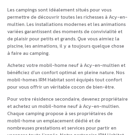
Les campings sont idéalement situés pour vous
permettre de découvrir toutes les richesses à Acy-en-
multien. Les installations modernes et les animations
variées garantissent des moments de convivialité et
de plaisir pour petits et grands. Que vous aimiez la
piscine, les animations, il y a toujours quelque chose
à faire au camping.
Achetez votre mobil-home neuf à Acy-en-multien et
bénéficiez d’un confort optimal en pleine nature. Nos
mobil-homes IRM Habitat sont équipés tout confort
pour vous offrir un véritable cocon de bien-être.
Pour votre résidence secondaire, devenez propriétaire
et achetez un mobil-home neuf à Acy-en-multien.
Chaque camping propose à ses propriétaires de
mobil-home un emplacement dédié et de
nombreuses prestations et services pour partir en