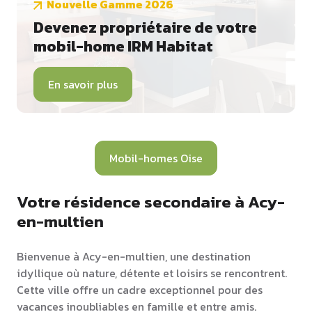
Nouvelle Gamme 2026
Devenez propriétaire de votre
mobil-home IRM Habitat
En savoir plus
Mobil-homes Oise
Votre résidence secondaire à Acy-
en-multien
Bienvenue à Acy-en-multien, une destination
idyllique où nature, détente et loisirs se rencontrent.
Cette ville offre un cadre exceptionnel pour des
vacances inoubliables en famille et entre amis.