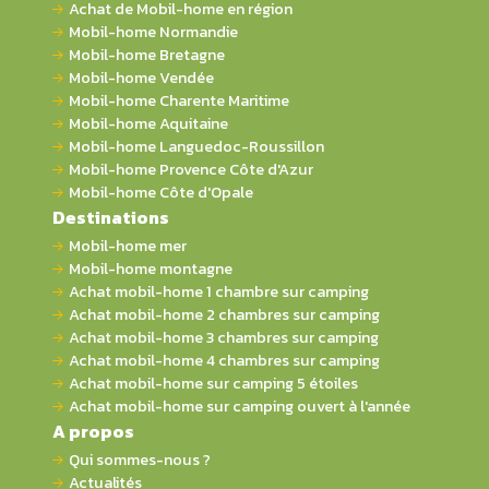
Achat de Mobil-home en région
Mobil-home Normandie
Mobil-home Bretagne
Mobil-home Vendée
Mobil-home Charente Maritime
Mobil-home Aquitaine
Mobil-home Languedoc-Roussillon
Mobil-home Provence Côte d'Azur
Mobil-home Côte d'Opale
Destinations
Mobil-home mer
Mobil-home montagne
Achat mobil-home 1 chambre sur camping
Achat mobil-home 2 chambres sur camping
Achat mobil-home 3 chambres sur camping
Achat mobil-home 4 chambres sur camping
Achat mobil-home sur camping 5 étoiles
Achat mobil-home sur camping ouvert à l'année
A propos
Qui sommes-nous ?
Actualités