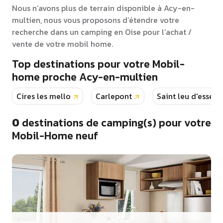
Nous n’avons plus de terrain disponible à Acy-en-
multien, nous vous proposons d’étendre votre
recherche dans un camping en Oise pour l’achat /
vente de votre mobil home.
Top destinations pour votre Mobil-
home proche Acy-en-multien
Cires les mello
Carlepont
Saint leu d'essere
0
destinations de camping(s) pour votre
Mobil-Home neuf