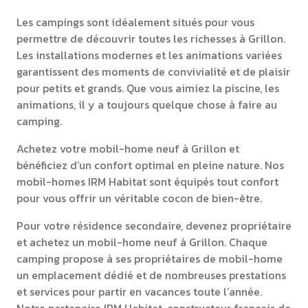
Les campings sont idéalement situés pour vous
permettre de découvrir toutes les richesses à Grillon.
Les installations modernes et les animations variées
garantissent des moments de convivialité et de plaisir
pour petits et grands. Que vous aimiez la piscine, les
animations, il y a toujours quelque chose à faire au
camping.
Achetez votre mobil-home neuf à Grillon et
bénéficiez d’un confort optimal en pleine nature. Nos
mobil-homes IRM Habitat sont équipés tout confort
pour vous offrir un véritable cocon de bien-être.
Pour votre résidence secondaire, devenez propriétaire
et achetez un mobil-home neuf à Grillon. Chaque
camping propose à ses propriétaires de mobil-home
un emplacement dédié et de nombreuses prestations
et services pour partir en vacances toute l’année.