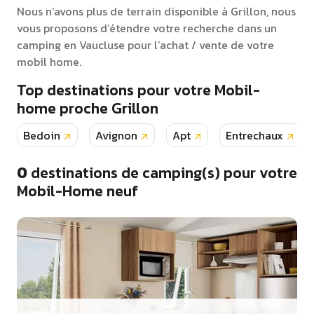
Nous n’avons plus de terrain disponible à Grillon, nous
vous proposons d’étendre votre recherche dans un
camping en Vaucluse pour l’achat / vente de votre
mobil home.
Top destinations pour votre Mobil-
home proche Grillon
Bedoin
Avignon
Apt
Entrechaux
0
destinations de camping(s) pour votre
Mobil-Home neuf