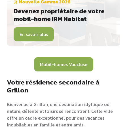
Nouvelle Gamme 2026
Devenez propriétaire de votre
mobil-home IRM Habitat
En savoir plus
Mobil-homes Vaucluse
Votre résidence secondaire à
Grillon
Bienvenue à Grillon, une destination idyllique où
nature, détente et loisirs se rencontrent. Cette ville
offre un cadre exceptionnel pour des vacances
inoubliables en famille et entre amis.