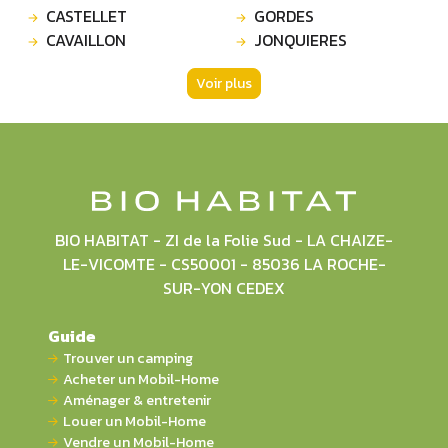
CASTELLET
GORDES
CAVAILLON
JONQUIERES
Voir plus
BIO HABITAT - ZI de la Folie Sud - LA CHAIZE-
LE-VICOMTE - CS50001 - 85036 LA ROCHE-
SUR-YON CEDEX
Guide
Trouver un camping
Acheter un Mobil-Home
Aménager & entretenir
Louer un Mobil-Home
Vendre un Mobil-Home