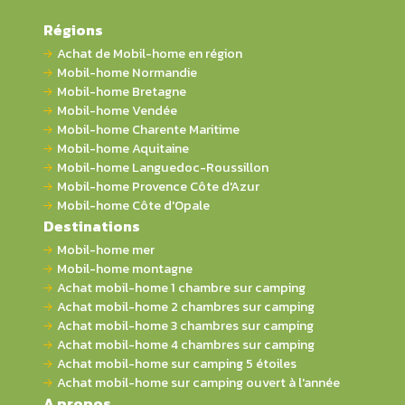
Régions
Achat de Mobil-home en région
Mobil-home Normandie
Mobil-home Bretagne
Mobil-home Vendée
Mobil-home Charente Maritime
Mobil-home Aquitaine
Mobil-home Languedoc-Roussillon
Mobil-home Provence Côte d'Azur
Mobil-home Côte d'Opale
Destinations
Mobil-home mer
Mobil-home montagne
Achat mobil-home 1 chambre sur camping
Achat mobil-home 2 chambres sur camping
Achat mobil-home 3 chambres sur camping
Achat mobil-home 4 chambres sur camping
Achat mobil-home sur camping 5 étoiles
Achat mobil-home sur camping ouvert à l'année
A propos