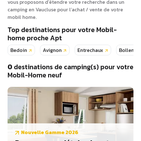
vous proposons d’étendre votre recherche dans un
camping en Vaucluse pour l’achat / vente de votre
mobil home.
Top destinations pour votre Mobil-
home proche Apt
Bedoin
Avignon
Entrechaux
Bollene
0
destinations de camping(s) pour votre
Mobil-Home neuf
Nouvelle Gamme 2026