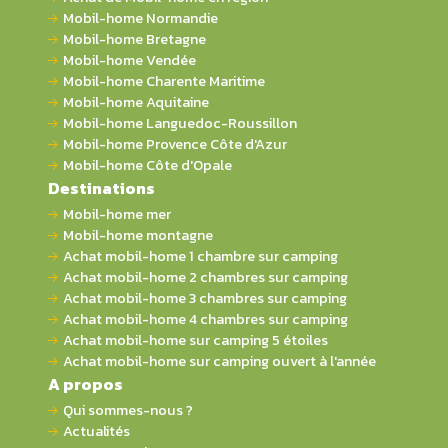
Mobil-home Normandie
Mobil-home Bretagne
Mobil-home Vendée
Mobil-home Charente Maritime
Mobil-home Aquitaine
Mobil-home Languedoc-Roussillon
Mobil-home Provence Côte d'Azur
Mobil-home Côte d'Opale
Destinations
Mobil-home mer
Mobil-home montagne
Achat mobil-home 1 chambre sur camping
Achat mobil-home 2 chambres sur camping
Achat mobil-home 3 chambres sur camping
Achat mobil-home 4 chambres sur camping
Achat mobil-home sur camping 5 étoiles
Achat mobil-home sur camping ouvert à l'année
A propos
Qui sommes-nous ?
Actualités