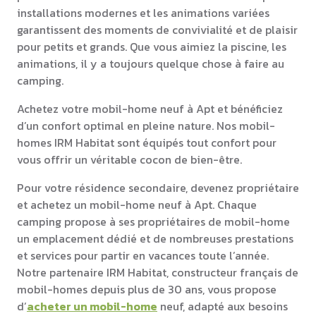
installations modernes et les animations variées
garantissent des moments de convivialité et de plaisir
pour petits et grands. Que vous aimiez la piscine, les
animations, il y a toujours quelque chose à faire au
camping.
Achetez votre mobil-home neuf à Apt et bénéficiez
d’un confort optimal en pleine nature. Nos mobil-
homes IRM Habitat sont équipés tout confort pour
vous offrir un véritable cocon de bien-être.
Pour votre résidence secondaire, devenez propriétaire
et achetez un mobil-home neuf à Apt. Chaque
camping propose à ses propriétaires de mobil-home
un emplacement dédié et de nombreuses prestations
et services pour partir en vacances toute l’année.
Notre partenaire IRM Habitat, constructeur français de
mobil-homes depuis plus de 30 ans, vous propose
d’
acheter un mobil-home
neuf, adapté aux besoins