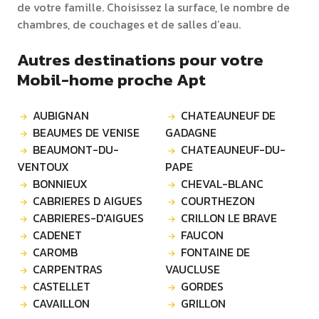
de votre famille. Choisissez la surface, le nombre de
chambres, de couchages et de salles d’eau.
Autres destinations pour votre
Mobil-home proche Apt
AUBIGNAN
CHATEAUNEUF DE
BEAUMES DE VENISE
GADAGNE
BEAUMONT-DU-
CHATEAUNEUF-DU-
VENTOUX
PAPE
BONNIEUX
CHEVAL-BLANC
CABRIERES D AIGUES
COURTHEZON
CABRIERES-D'AIGUES
CRILLON LE BRAVE
CADENET
FAUCON
CAROMB
FONTAINE DE
CARPENTRAS
VAUCLUSE
CASTELLET
GORDES
CAVAILLON
GRILLON