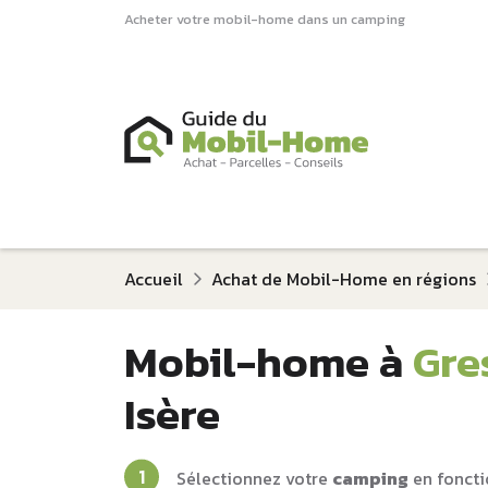
Acheter votre mobil-home dans un camping
Accueil
Achat de Mobil-Home en régions
Mobil-home à
Gre
Isère
Sélectionnez votre
camping
en foncti