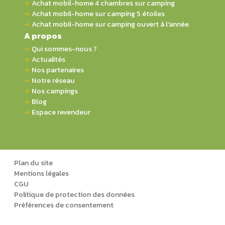
Achat mobil-home 4 chambres sur camping
Achat mobil-home sur camping 5 étoiles
Achat mobil-home sur camping ouvert à l'année
A propos
Qui sommes-nous ?
Actualités
Nos partenaires
Notre réseau
Nos campings
Blog
Espace revendeur
Plan du site
Mentions légales
CGU
Politique de protection des données
Préférences de consentement