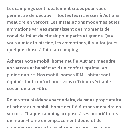
Les campings sont idéalement situés pour vous
permettre de découvrir toutes les richesses à Autrans
meaudre en vercors. Les installations modernes et les
animations variées garantissent des moments de
convivialité et de plaisir pour petits et grands. Que
vous aimiez la piscine, les animations, il y a toujours
quelque chose à faire au camping.
Achetez votre mobil-home neuf à Autrans meaudre
en vercors et bénéficiez d’un confort optimal en
pleine nature. Nos mobil-homes IRM Habitat sont
équipés tout confort pour vous offrir un véritable
cocon de bien-être.
Pour votre résidence secondaire, devenez propriétaire
et achetez un mobil-home neuf à Autrans meaudre en
vercors. Chaque camping propose à ses propriétaires
de mobil-home un emplacement dédié et de
nombreuses prestations et services pour partir en