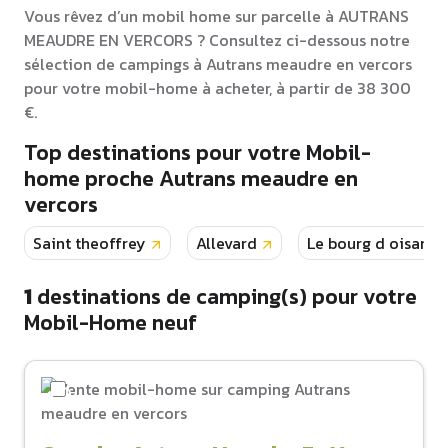
Vous rêvez d’un mobil home sur parcelle à AUTRANS
MEAUDRE EN VERCORS ? Consultez ci-dessous notre
sélection de campings à Autrans meaudre en vercors
pour votre mobil-home à acheter, à partir de 38 300
€.
Top destinations pour votre Mobil-
home proche Autrans meaudre en
vercors
Saint theoffrey
Allevard
Le bourg d oisans
1
destinations de camping(s) pour votre
Mobil-Home neuf