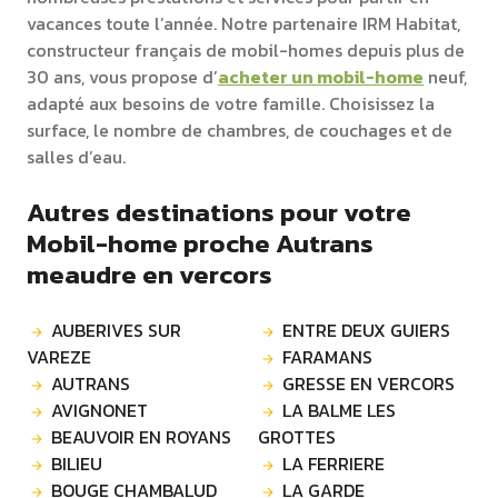
vacances toute l’année. Notre partenaire IRM Habitat,
constructeur français de mobil-homes depuis plus de
30 ans, vous propose d’
acheter un mobil-home
neuf,
adapté aux besoins de votre famille. Choisissez la
surface, le nombre de chambres, de couchages et de
salles d’eau.
Autres destinations pour votre
Mobil-home proche Autrans
meaudre en vercors
AUBERIVES SUR
ENTRE DEUX GUIERS
VAREZE
FARAMANS
AUTRANS
GRESSE EN VERCORS
AVIGNONET
LA BALME LES
BEAUVOIR EN ROYANS
GROTTES
BILIEU
LA FERRIERE
BOUGE CHAMBALUD
LA GARDE