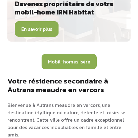
Devenez propriétaire de votre
mobil-home IRM Habitat
En savoir plus
Mobil-homes Isère
Votre résidence secondaire à
Autrans meaudre en vercors
Bienvenue à Autrans meaudre en vercors, une
destination idyllique où nature, détente et loisirs se
rencontrent. Cette ville offre un cadre exceptionnel
pour des vacances inoubliables en famille et entre
amis.