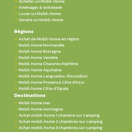
Acheter un Mobil-Home
Aménager & entretenir
Louer un Mobil-Home
Vendre un Mobil-Home
Régions
Achat de Mobil-home en région
Mobil-home Normandie
Mobil-home Bretagne
Mobil-home Vendée
Mobil-home Charente Maritime
Mobil-home Aquitaine
Mobil-home Languedoc-Roussillon
Mobil-home Provence Côte d'Azur
Mobil-home Côte d'Opale
Destinations
Mobil-home mer
Mobil-home montagne
Achat mobil-home 1 chambre sur camping
Achat mobil-home 2 chambres sur camping
Achat mobil-home 3 chambres sur camping