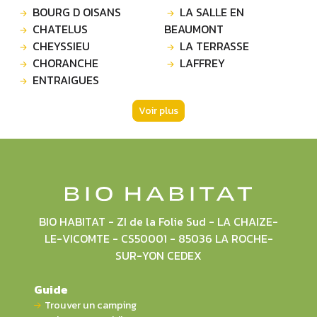
BOURG D OISANS
LA SALLE EN
CHATELUS
BEAUMONT
CHEYSSIEU
LA TERRASSE
CHORANCHE
LAFFREY
ENTRAIGUES
Voir plus
BIO HABITAT - ZI de la Folie Sud - LA CHAIZE-
LE-VICOMTE - CS50001 - 85036 LA ROCHE-
SUR-YON CEDEX
Guide
Trouver un camping