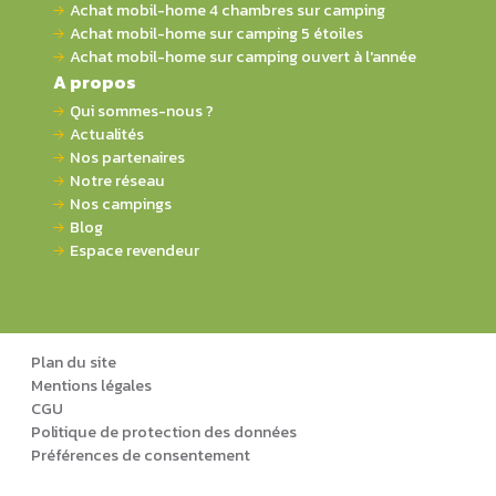
Achat mobil-home 4 chambres sur camping
Achat mobil-home sur camping 5 étoiles
Achat mobil-home sur camping ouvert à l'année
A propos
Qui sommes-nous ?
Actualités
Nos partenaires
Notre réseau
Nos campings
Blog
Espace revendeur
Plan du site
Mentions légales
CGU
Politique de protection des données
Préférences de consentement