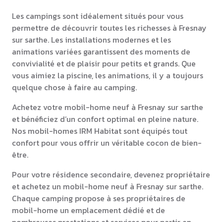
Les campings sont idéalement situés pour vous
permettre de découvrir toutes les richesses à Fresnay
sur sarthe. Les installations modernes et les
animations variées garantissent des moments de
convivialité et de plaisir pour petits et grands. Que
vous aimiez la piscine, les animations, il y a toujours
quelque chose à faire au camping.
Achetez votre mobil-home neuf à Fresnay sur sarthe
et bénéficiez d’un confort optimal en pleine nature.
Nos mobil-homes IRM Habitat sont équipés tout
confort pour vous offrir un véritable cocon de bien-
être.
Pour votre résidence secondaire, devenez propriétaire
et achetez un mobil-home neuf à Fresnay sur sarthe.
Chaque camping propose à ses propriétaires de
mobil-home un emplacement dédié et de