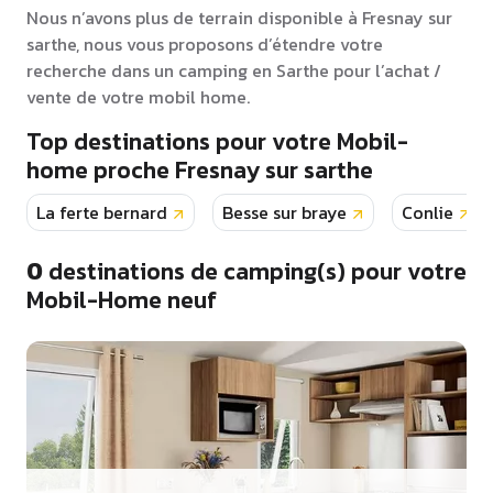
Nous n’avons plus de terrain disponible à Fresnay sur
sarthe, nous vous proposons d’étendre votre
recherche dans un camping en Sarthe pour l’achat /
vente de votre mobil home.
Top destinations pour votre Mobil-
home proche Fresnay sur sarthe
La ferte bernard
Besse sur braye
Conlie
0
destinations de camping(s) pour votre
Mobil-Home neuf