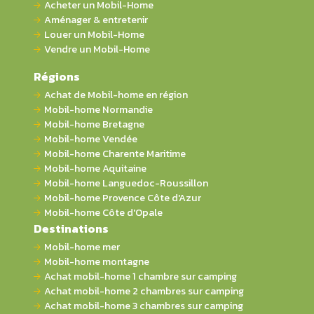
Acheter un Mobil-Home
Aménager & entretenir
Louer un Mobil-Home
Vendre un Mobil-Home
Régions
Achat de Mobil-home en région
Mobil-home Normandie
Mobil-home Bretagne
Mobil-home Vendée
Mobil-home Charente Maritime
Mobil-home Aquitaine
Mobil-home Languedoc-Roussillon
Mobil-home Provence Côte d'Azur
Mobil-home Côte d'Opale
Destinations
Mobil-home mer
Mobil-home montagne
Achat mobil-home 1 chambre sur camping
Achat mobil-home 2 chambres sur camping
Achat mobil-home 3 chambres sur camping