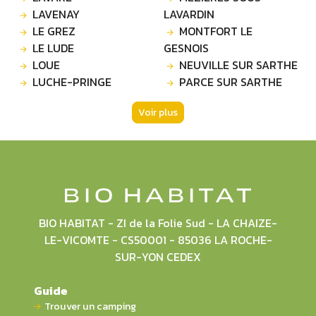
LAVENAY
LAVARDIN
LE GREZ
MONTFORT LE
LE LUDE
GESNOIS
LOUE
NEUVILLE SUR SARTHE
LUCHE-PRINGE
PARCE SUR SARTHE
Voir plus
BIO HABITAT - ZI de la Folie Sud - LA CHAIZE-
LE-VICOMTE - CS50001 - 85036 LA ROCHE-
SUR-YON CEDEX
Guide
Trouver un camping