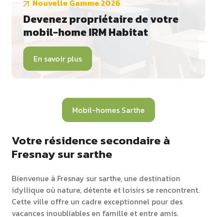
Nouvelle Gamme 2026
Devenez propriétaire de votre
mobil-home IRM Habitat
En savoir plus
Mobil-homes Sarthe
Votre résidence secondaire à
Fresnay sur sarthe
Bienvenue à Fresnay sur sarthe, une destination
idyllique où nature, détente et loisirs se rencontrent.
Cette ville offre un cadre exceptionnel pour des
vacances inoubliables en famille et entre amis.