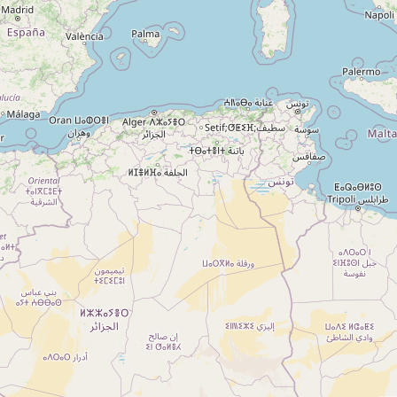
A propos