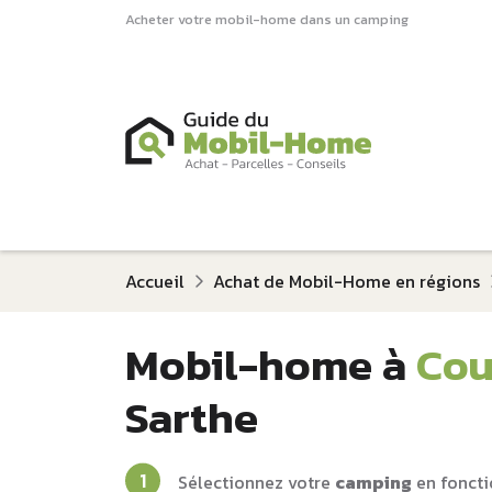
Acheter votre mobil-home dans un camping
Accueil
Achat de Mobil-Home en régions
Mobil-home à
Cou
Sarthe
Sélectionnez votre
camping
en foncti