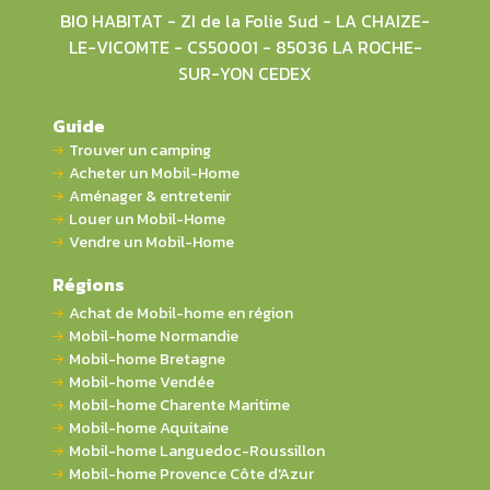
BIO HABITAT - ZI de la Folie Sud - LA CHAIZE-
LE-VICOMTE - CS50001 - 85036 LA ROCHE-
SUR-YON CEDEX
Guide
Trouver un camping
Acheter un Mobil-Home
Aménager & entretenir
Louer un Mobil-Home
Vendre un Mobil-Home
Régions
Achat de Mobil-home en région
Mobil-home Normandie
Mobil-home Bretagne
Mobil-home Vendée
Mobil-home Charente Maritime
Mobil-home Aquitaine
Mobil-home Languedoc-Roussillon
Mobil-home Provence Côte d'Azur