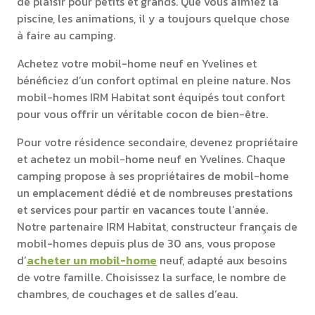
de plaisir pour petits et grands. Que vous aimiez la
piscine, les animations, il y a toujours quelque chose
à faire au camping.
Achetez votre mobil-home neuf en Yvelines et
bénéficiez d’un confort optimal en pleine nature. Nos
mobil-homes IRM Habitat sont équipés tout confort
pour vous offrir un véritable cocon de bien-être.
Pour votre résidence secondaire, devenez propriétaire
et achetez un mobil-home neuf en Yvelines. Chaque
camping propose à ses propriétaires de mobil-home
un emplacement dédié et de nombreuses prestations
et services pour partir en vacances toute l’année.
Notre partenaire IRM Habitat, constructeur français de
mobil-homes depuis plus de 30 ans, vous propose
d’
acheter un mobil-home
neuf, adapté aux besoins
de votre famille. Choisissez la surface, le nombre de
chambres, de couchages et de salles d’eau.