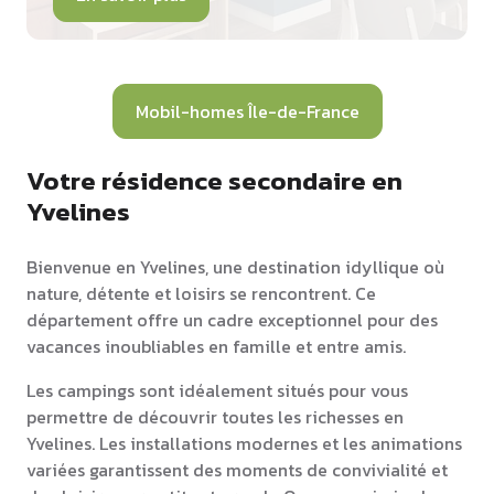
Mobil-homes Île-de-France
Votre résidence secondaire en
Yvelines
Bienvenue en Yvelines, une destination idyllique où
nature, détente et loisirs se rencontrent. Ce
département offre un cadre exceptionnel pour des
vacances inoubliables en famille et entre amis.
Les campings sont idéalement situés pour vous
permettre de découvrir toutes les richesses en
Yvelines. Les installations modernes et les animations
variées garantissent des moments de convivialité et