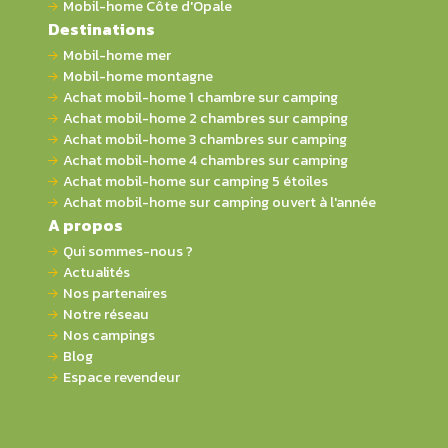
Mobil-home Côte d'Opale
Destinations
Mobil-home mer
Mobil-home montagne
Achat mobil-home 1 chambre sur camping
Achat mobil-home 2 chambres sur camping
Achat mobil-home 3 chambres sur camping
Achat mobil-home 4 chambres sur camping
Achat mobil-home sur camping 5 étoiles
Achat mobil-home sur camping ouvert à l'année
A propos
Qui sommes-nous ?
Actualités
Nos partenaires
Notre réseau
Nos campings
Blog
Espace revendeur