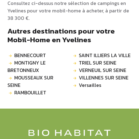
Consultez ci-dessus notre sélection de campings en
Yvelines pour votre mobil-home à acheter, à partir de
38 300 €.
Autres destinations pour votre
Mobil-Home en Yvelines
BENNECOURT
SAINT ILLIERS LA VILLE
MONTIGNY LE
TRIEL SUR SEINE
BRETONNEUX
VERNEUIL SUR SEINE
MOUSSEAUX SUR
VILLENNES SUR SEINE
SEINE
Versailles
RAMBOUILLET