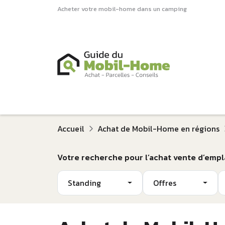
Acheter votre mobil-home dans un camping
Accueil
Achat de Mobil-Home en régions
Votre recherche pour l’achat vente d’emp
Standing
Offres