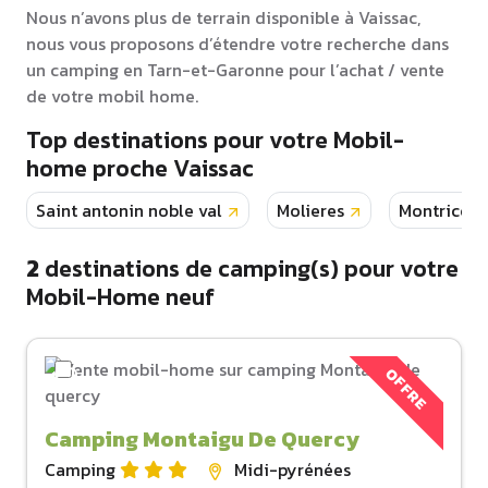
Nous n’avons plus de terrain disponible à Vaissac,
nous vous proposons d’étendre votre recherche dans
un camping en Tarn-et-Garonne pour l’achat / vente
de votre mobil home.
Top destinations pour votre Mobil-
home proche Vaissac
Saint antonin noble val
Molieres
Montricou
2
destinations de camping(s) pour votre
Mobil-Home neuf
OFFRE
Camping Montaigu De Quercy
Camping
Midi-pyrénées