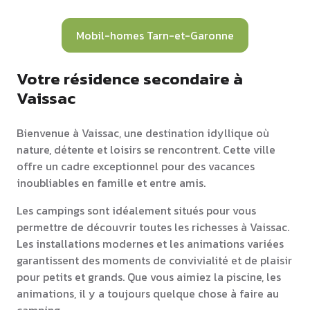
Mobil-homes Tarn-et-Garonne
Votre résidence secondaire à
Vaissac
Bienvenue à Vaissac, une destination idyllique où
nature, détente et loisirs se rencontrent. Cette ville
offre un cadre exceptionnel pour des vacances
inoubliables en famille et entre amis.
Les campings sont idéalement situés pour vous
permettre de découvrir toutes les richesses à Vaissac.
Les installations modernes et les animations variées
garantissent des moments de convivialité et de plaisir
pour petits et grands. Que vous aimiez la piscine, les
animations, il y a toujours quelque chose à faire au
camping.