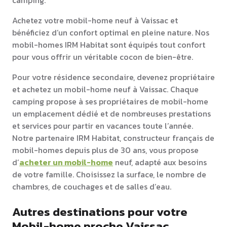
Achetez votre mobil-home neuf à Vaissac et
bénéficiez d’un confort optimal en pleine nature. Nos
mobil-homes IRM Habitat sont équipés tout confort
pour vous offrir un véritable cocon de bien-être.
Pour votre résidence secondaire, devenez propriétaire
et achetez un mobil-home neuf à Vaissac. Chaque
camping propose à ses propriétaires de mobil-home
un emplacement dédié et de nombreuses prestations
et services pour partir en vacances toute l’année.
Notre partenaire IRM Habitat, constructeur français de
mobil-homes depuis plus de 30 ans, vous propose
d’
acheter un mobil-home
neuf, adapté aux besoins
de votre famille. Choisissez la surface, le nombre de
chambres, de couchages et de salles d’eau.
Autres destinations pour votre
Mobil-home proche Vaissac