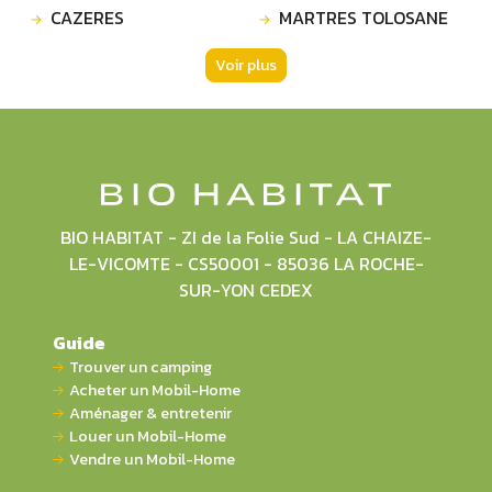
CAZERES
MARTRES TOLOSANE
Voir plus
BIO HABITAT - ZI de la Folie Sud - LA CHAIZE-
LE-VICOMTE - CS50001 - 85036 LA ROCHE-
SUR-YON CEDEX
Guide
Trouver un camping
Acheter un Mobil-Home
Aménager & entretenir
Louer un Mobil-Home
Vendre un Mobil-Home