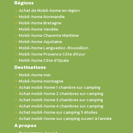
Régions
Achat de Mobil-home en région
Mobil-home Normandie
Mobil-home Bretagne
Mobil-home Vendée
Mobil-home Charente Maritime
Mobil-home Aquitaine
Mobil-home Languedoc-Roussillon
Mobil-home Provence Côte d'Azur
Mobil-home Côte d'Opale
Destinations
Mobil-home mer
Mobil-home montagne
Achat mobil-home 1 chambre sur camping
Achat mobil-home 2 chambres sur camping
Achat mobil-home 3 chambres sur camping
Achat mobil-home 4 chambres sur camping
Achat mobil-home sur camping 5 étoiles
Achat mobil-home sur camping ouvert à l'année
A propos
Qui sommes-nous ?