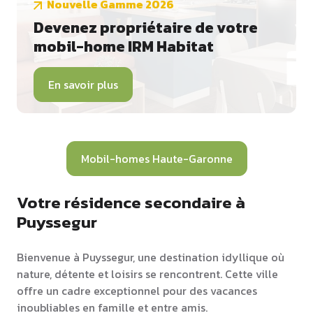
Nouvelle Gamme 2026
Devenez propriétaire de votre
mobil-home IRM Habitat
En savoir plus
Mobil-homes Haute-Garonne
Votre résidence secondaire à
Puyssegur
Bienvenue à Puyssegur, une destination idyllique où
nature, détente et loisirs se rencontrent. Cette ville
offre un cadre exceptionnel pour des vacances
inoubliables en famille et entre amis.