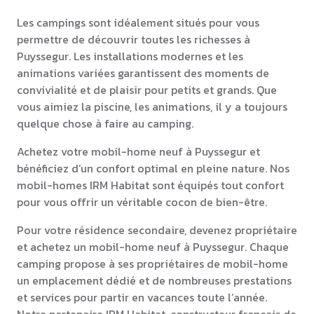
Les campings sont idéalement situés pour vous
permettre de découvrir toutes les richesses à
Puyssegur. Les installations modernes et les
animations variées garantissent des moments de
convivialité et de plaisir pour petits et grands. Que
vous aimiez la piscine, les animations, il y a toujours
quelque chose à faire au camping.
Achetez votre mobil-home neuf à Puyssegur et
bénéficiez d’un confort optimal en pleine nature. Nos
mobil-homes IRM Habitat sont équipés tout confort
pour vous offrir un véritable cocon de bien-être.
Pour votre résidence secondaire, devenez propriétaire
et achetez un mobil-home neuf à Puyssegur. Chaque
camping propose à ses propriétaires de mobil-home
un emplacement dédié et de nombreuses prestations
et services pour partir en vacances toute l’année.