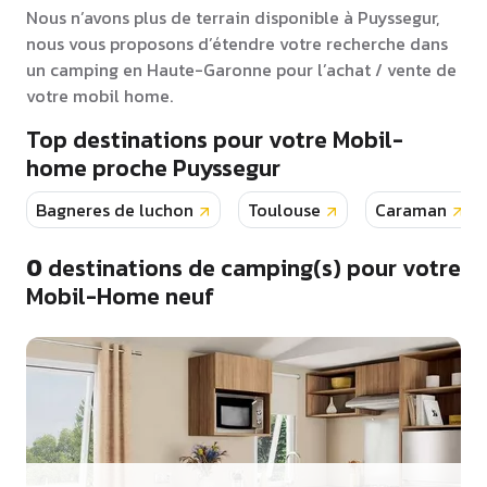
Nous n’avons plus de terrain disponible à Puyssegur,
nous vous proposons d’étendre votre recherche dans
un camping en Haute-Garonne pour l’achat / vente de
votre mobil home.
Top destinations pour votre Mobil-
home proche Puyssegur
Bagneres de luchon
Toulouse
Caraman
0
destinations de camping(s) pour votre
Mobil-Home neuf