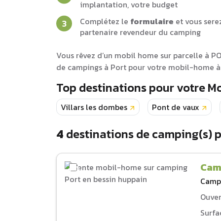
implantation, votre budget
Complétez le
formulaire
et vous sere
partenaire revendeur du camping
Vous rêvez d’un mobil home sur parcelle à PO
de campings à Port pour votre mobil-home à a
Top destinations pour votre M
Villars les dombes
Pont de vaux
4
destinations de camping(s) 
Cam
Camp
Ouver
Surfa