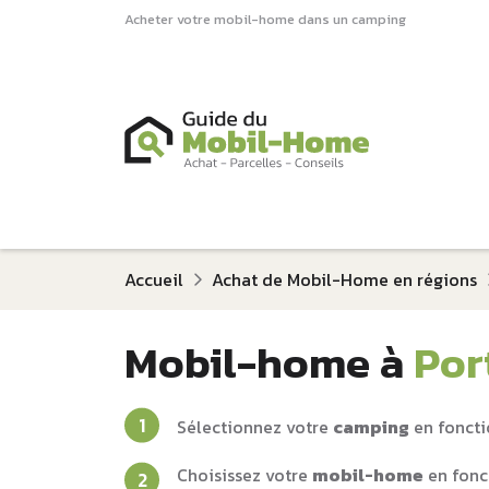
Acheter votre mobil-home dans un camping
Accueil
Achat de Mobil-Home en régions
Mobil-home à
Por
Sélectionnez votre
camping
en foncti
Choisissez votre
mobil-home
en fonc