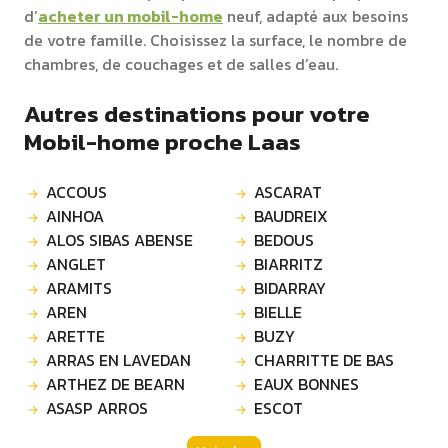
d’
acheter un mobil-home
neuf, adapté aux besoins
de votre famille. Choisissez la surface, le nombre de
chambres, de couchages et de salles d’eau.
Autres destinations pour votre
Mobil-home proche Laas
ACCOUS
ASCARAT
AINHOA
BAUDREIX
ALOS SIBAS ABENSE
BEDOUS
ANGLET
BIARRITZ
ARAMITS
BIDARRAY
AREN
BIELLE
ARETTE
BUZY
ARRAS EN LAVEDAN
CHARRITTE DE BAS
ARTHEZ DE BEARN
EAUX BONNES
ASASP ARROS
ESCOT