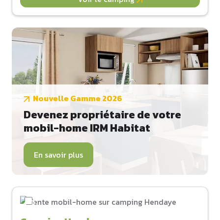
Nouvelle Gamme 2026
Devenez propriétaire de votre
mobil-home IRM Habitat
En savoir plus