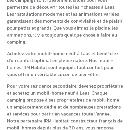
permettre de découvrir toutes les richesses à Laas.
Les installations modernes et les animations variées
garantissent des moments de convivialité et de plaisir
pour petits et grands. Que vous aimiez la piscine, les
animations, il y a toujours quelque chose à faire au
camping.
Achetez votre mobil-home neuf à Laas et bénéficiez
d’un confort optimal en pleine nature. Nos mobil-
homes IRM Habitat sont équipés tout confort pour
vous offrir un véritable cocon de bien-être.
Pour votre résidence secondaire, devenez propriétaire
et achetez un mobil-home neuf à Laas. Chaque
camping propose à ses propriétaires de mobil-home
un emplacement dédié et de nombreuses prestations
et services pour partir en vacances toute l’année.
Notre partenaire IRM Habitat, constructeur français de
mobil-homes depuis plus de 30 ans, vous propose