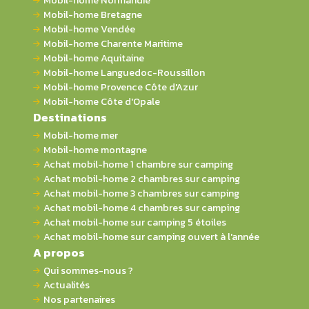
Mobil-home Bretagne
Mobil-home Vendée
Mobil-home Charente Maritime
Mobil-home Aquitaine
Mobil-home Languedoc-Roussillon
Mobil-home Provence Côte d'Azur
Mobil-home Côte d'Opale
Destinations
Mobil-home mer
Mobil-home montagne
Achat mobil-home 1 chambre sur camping
Achat mobil-home 2 chambres sur camping
Achat mobil-home 3 chambres sur camping
Achat mobil-home 4 chambres sur camping
Achat mobil-home sur camping 5 étoiles
Achat mobil-home sur camping ouvert à l'année
A propos
Qui sommes-nous ?
Actualités
Nos partenaires