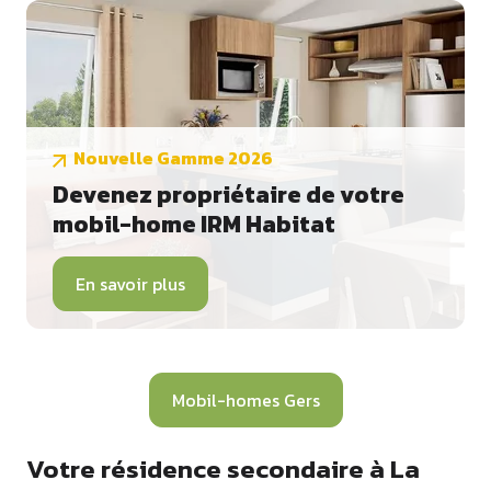
Nouvelle Gamme 2026
Devenez propriétaire de votre
mobil-home IRM Habitat
En savoir plus
Mobil-homes Gers
Votre résidence secondaire à La