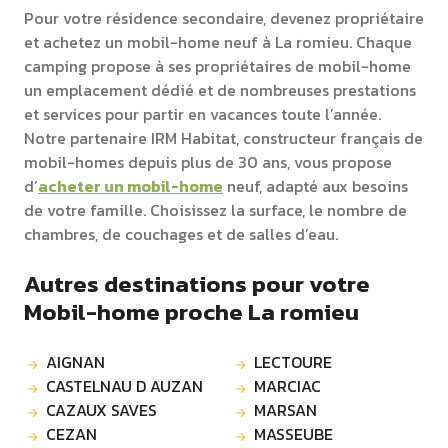
Pour votre résidence secondaire, devenez propriétaire
et achetez un mobil-home neuf à La romieu. Chaque
camping propose à ses propriétaires de mobil-home
un emplacement dédié et de nombreuses prestations
et services pour partir en vacances toute l’année.
Notre partenaire IRM Habitat, constructeur français de
mobil-homes depuis plus de 30 ans, vous propose
d’
acheter un mobil-home
neuf, adapté aux besoins
de votre famille. Choisissez la surface, le nombre de
chambres, de couchages et de salles d’eau.
Autres destinations pour votre
Mobil-home proche La romieu
AIGNAN
LECTOURE
CASTELNAU D AUZAN
MARCIAC
CAZAUX SAVES
MARSAN
CEZAN
MASSEUBE