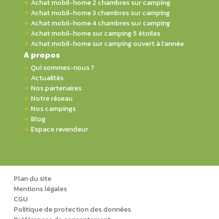
Achat mobil-home 2 chambres sur camping
Achat mobil-home 3 chambres sur camping
Achat mobil-home 4 chambres sur camping
Achat mobil-home sur camping 5 étoiles
Achat mobil-home sur camping ouvert à l'année
A propos
Qui sommes-nous ?
Actualités
Nos partenaires
Notre réseau
Nos campings
Blog
Espace revendeur
Plan du site
Mentions légales
CGU
Politique de protection des données