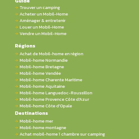
Guide
Trouver un camping
Acheter un Mobil-Home
Aménager & entretenir
Louer un Mobil-Home
Vendre un Mobil-Home
Régions
Achat de Mobil-home en région
Mobil-home Normandie
Mobil-home Bretagne
Mobil-home Vendée
Mobil-home Charente Maritime
Mobil-home Aquitaine
Mobil-home Languedoc-Roussillon
Mobil-home Provence Côte d'Azur
Mobil-home Côte d'Opale
Destinations
Mobil-home mer
Mobil-home montagne
Achat mobil-home 1 chambre sur camping