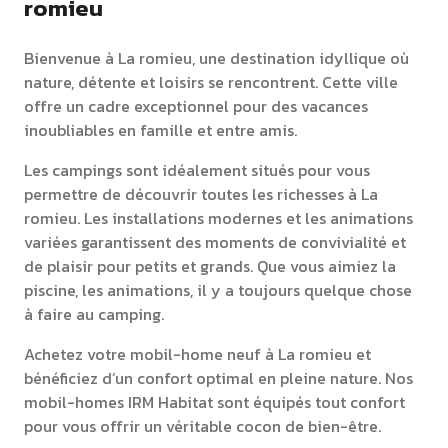
romieu
Bienvenue à La romieu, une destination idyllique où
nature, détente et loisirs se rencontrent. Cette ville
offre un cadre exceptionnel pour des vacances
inoubliables en famille et entre amis.
Les campings sont idéalement situés pour vous
permettre de découvrir toutes les richesses à La
romieu. Les installations modernes et les animations
variées garantissent des moments de convivialité et
de plaisir pour petits et grands. Que vous aimiez la
piscine, les animations, il y a toujours quelque chose
à faire au camping.
Achetez votre mobil-home neuf à La romieu et
bénéficiez d’un confort optimal en pleine nature. Nos
mobil-homes IRM Habitat sont équipés tout confort
pour vous offrir un véritable cocon de bien-être.