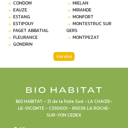
CONDOM
MIELAN
EAUZE
MIRANDE
ESTANG
MONFORT
ESTIPOUY
MONTESTRUC SUR
FAGET ABBATIAL
GERS
FLEURANCE
MONTPEZAT
GONDRIN
Voir plus
BIO HABITAT - ZI de la Folie Sud - LA CHAIZE-
LE-VICOMTE - CS50001 - 85036 LA ROCHE-
SUR-YON CEDEX