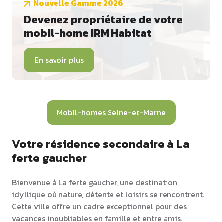
Nouvelle Gamme 2026
Devenez propriétaire de votre
mobil-home IRM Habitat
En savoir plus
Mobil-homes Seine-et-Marne
Votre résidence secondaire à La
ferte gaucher
Bienvenue à La ferte gaucher, une destination
idyllique où nature, détente et loisirs se rencontrent.
Cette ville offre un cadre exceptionnel pour des
vacances inoubliables en famille et entre amis.