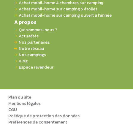
Achat mobil-home 4 chambres sur camping
Achat mobil-home sur camping 5 étoiles
Achat mobil-home sur camping ouvert à l'année
A propos
Qui sommes-nous ?
Actualités
Nos partenaires
Notre réseau
Nos campings
Blog
Espace revendeur
Plan du site
Mentions légales
CGU
Politique de protection des données
Préférences de consentement