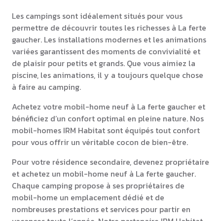
Les campings sont idéalement situés pour vous
permettre de découvrir toutes les richesses à La ferte
gaucher. Les installations modernes et les animations
variées garantissent des moments de convivialité et
de plaisir pour petits et grands. Que vous aimiez la
piscine, les animations, il y a toujours quelque chose
à faire au camping.
Achetez votre mobil-home neuf à La ferte gaucher et
bénéficiez d’un confort optimal en pleine nature. Nos
mobil-homes IRM Habitat sont équipés tout confort
pour vous offrir un véritable cocon de bien-être.
Pour votre résidence secondaire, devenez propriétaire
et achetez un mobil-home neuf à La ferte gaucher.
Chaque camping propose à ses propriétaires de
mobil-home un emplacement dédié et de
nombreuses prestations et services pour partir en