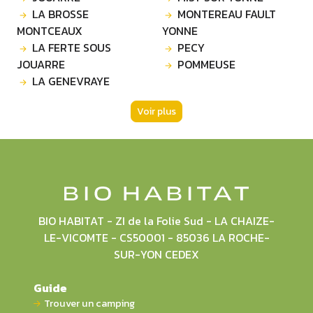
LA BROSSE
MONTEREAU FAULT
MONTCEAUX
YONNE
LA FERTE SOUS
PECY
JOUARRE
POMMEUSE
LA GENEVRAYE
Voir plus
BIO HABITAT - ZI de la Folie Sud - LA CHAIZE-
LE-VICOMTE - CS50001 - 85036 LA ROCHE-
SUR-YON CEDEX
Guide
Trouver un camping