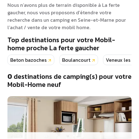
Nous n’avons plus de terrain disponible à La ferte
gaucher, nous vous proposons d’étendre votre
recherche dans un camping en Seine-et-Marne pour
l’achat / vente de votre mobil home.
Top destinations pour votre Mobil-
home proche La ferte gaucher
Beton bazoches
Boulancourt
Veneux les sa
0
destinations de camping(s) pour votre
Mobil-Home neuf