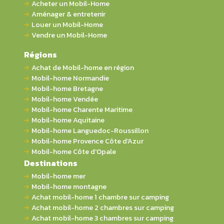
Acheter un Mobil-Home
Aménager & entretenir
Louer un Mobil-Home
Vendre un Mobil-Home
Régions
Achat de Mobil-home en région
Mobil-home Normandie
Mobil-home Bretagne
Mobil-home Vendée
Mobil-home Charente Maritime
Mobil-home Aquitaine
Mobil-home Languedoc-Roussillon
Mobil-home Provence Côte d'Azur
Mobil-home Côte d'Opale
Destinations
Mobil-home mer
Mobil-home montagne
Achat mobil-home 1 chambre sur camping
Achat mobil-home 2 chambres sur camping
Achat mobil-home 3 chambres sur camping