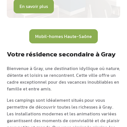
En savoir plus
Mobil-homes Haute-Saône
Votre résidence secondaire à Gray
Bienvenue à Gray, une destination idyllique où nature,
détente et loisirs se rencontrent. Cette ville offre un
cadre exceptionnel pour des vacances inoubliables en
famille et entre amis.
Les campings sont idéalement situés pour vous
permettre de découvrir toutes les richesses à Gray.
Les installations modernes et les animations variées
garantissent des moments de convivialité et de plaisir