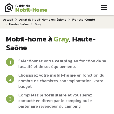
Me
Accueil
Achat de Mobil-Home en régions
Franche-Comté
Haute-Saône
Gray
Mobil-home à
Gray
, Haute-
Saône
Sélectionnez votre
camping
en fonction de sa
localité et de ses équipements
Choisissez votre
mobil-home
en fonction du
nombre de chambres, son implantation, votre
budget
Complétez le
formulaire
et vous serez
contacté en direct par le camping ou le
partenaire revendeur du camping