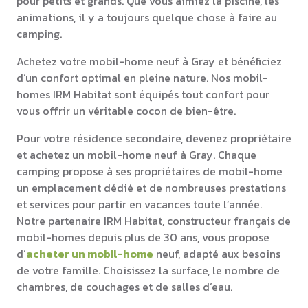
pour petits et grands. Que vous aimiez la piscine, les
animations, il y a toujours quelque chose à faire au
camping.
Achetez votre mobil-home neuf à Gray et bénéficiez
d’un confort optimal en pleine nature. Nos mobil-
homes IRM Habitat sont équipés tout confort pour
vous offrir un véritable cocon de bien-être.
Pour votre résidence secondaire, devenez propriétaire
et achetez un mobil-home neuf à Gray. Chaque
camping propose à ses propriétaires de mobil-home
un emplacement dédié et de nombreuses prestations
et services pour partir en vacances toute l’année.
Notre partenaire IRM Habitat, constructeur français de
mobil-homes depuis plus de 30 ans, vous propose
d’
acheter un mobil-home
neuf, adapté aux besoins
de votre famille. Choisissez la surface, le nombre de
chambres, de couchages et de salles d’eau.