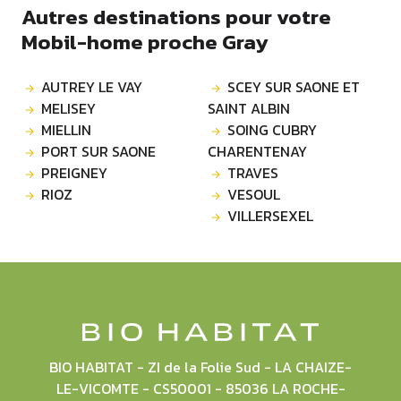
Autres destinations pour votre
Mobil-home proche Gray
AUTREY LE VAY
SCEY SUR SAONE ET
MELISEY
SAINT ALBIN
MIELLIN
SOING CUBRY
PORT SUR SAONE
CHARENTENAY
PREIGNEY
TRAVES
RIOZ
VESOUL
VILLERSEXEL
BIO HABITAT - ZI de la Folie Sud - LA CHAIZE-
LE-VICOMTE - CS50001 - 85036 LA ROCHE-