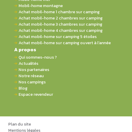
Mobil-home montagne
Achat mobil-home 1 chambre sur camping
Achat mobil-home 2 chambres sur camping
Achat mobil-home 3 chambres sur camping
Achat mobil-home 4 chambres sur camping
Achat mobil-home sur camping 5 étoiles
Achat mobil-home sur camping ouvert à l'année
A propos
Qui sommes-nous ?
Actualités
Nos partenaires
Notre réseau
Nos campings
Blog
Espace revendeur
Plan du site
Mentions légales