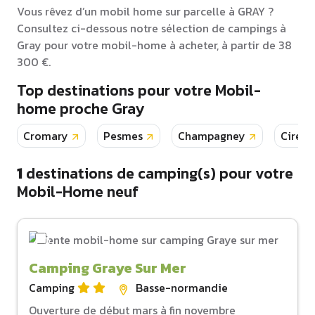
Vous rêvez d’un mobil home sur parcelle à GRAY ?
Consultez ci-dessous notre sélection de campings à
Gray pour votre mobil-home à acheter, à partir de 38
300 €.
Top destinations pour votre Mobil-
home proche Gray
Cromary
Pesmes
Champagney
Cirey
1
destinations de camping(s) pour votre
Mobil-Home neuf
Camping Graye Sur Mer
Camping
Basse-normandie
Ouverture de début mars à fin novembre