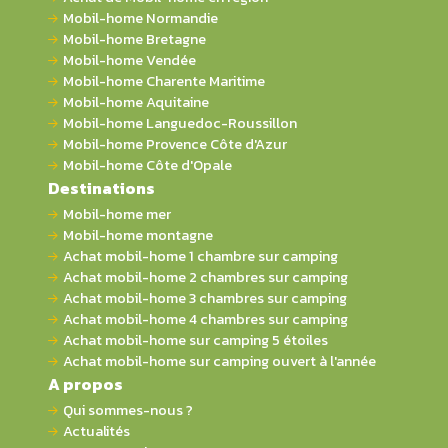
Mobil-home Normandie
Mobil-home Bretagne
Mobil-home Vendée
Mobil-home Charente Maritime
Mobil-home Aquitaine
Mobil-home Languedoc-Roussillon
Mobil-home Provence Côte d'Azur
Mobil-home Côte d'Opale
Destinations
Mobil-home mer
Mobil-home montagne
Achat mobil-home 1 chambre sur camping
Achat mobil-home 2 chambres sur camping
Achat mobil-home 3 chambres sur camping
Achat mobil-home 4 chambres sur camping
Achat mobil-home sur camping 5 étoiles
Achat mobil-home sur camping ouvert à l'année
A propos
Qui sommes-nous ?
Actualités