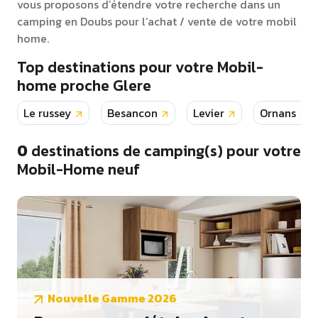
vous proposons d’étendre votre recherche dans un
camping en Doubs pour l’achat / vente de votre mobil
home.
Top destinations pour votre Mobil-
home proche Glere
Le russey
Besancon
Levier
Ornans
0
destinations de camping(s) pour votre
Mobil-Home neuf
Nouvelle Gamme 2026