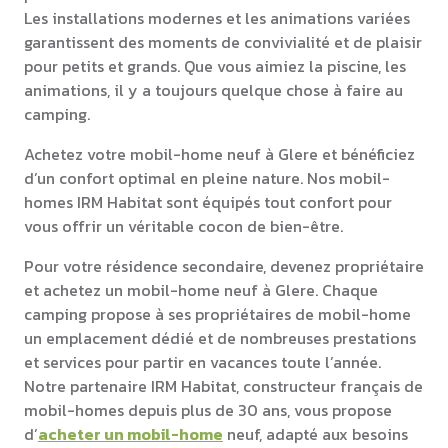
Les installations modernes et les animations variées
garantissent des moments de convivialité et de plaisir
pour petits et grands. Que vous aimiez la piscine, les
animations, il y a toujours quelque chose à faire au
camping.
Achetez votre mobil-home neuf à Glere et bénéficiez
d’un confort optimal en pleine nature. Nos mobil-
homes IRM Habitat sont équipés tout confort pour
vous offrir un véritable cocon de bien-être.
Pour votre résidence secondaire, devenez propriétaire
et achetez un mobil-home neuf à Glere. Chaque
camping propose à ses propriétaires de mobil-home
un emplacement dédié et de nombreuses prestations
et services pour partir en vacances toute l’année.
Notre partenaire IRM Habitat, constructeur français de
mobil-homes depuis plus de 30 ans, vous propose
d’
acheter un mobil-home
neuf, adapté aux besoins