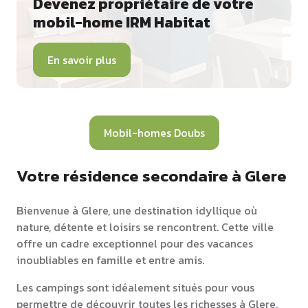
Devenez propriétaire de votre
mobil-home IRM Habitat
En savoir plus
Mobil-homes Doubs
Votre résidence secondaire à Glere
Bienvenue à Glere, une destination idyllique où
nature, détente et loisirs se rencontrent. Cette ville
offre un cadre exceptionnel pour des vacances
inoubliables en famille et entre amis.
Les campings sont idéalement situés pour vous
permettre de découvrir toutes les richesses à Glere.