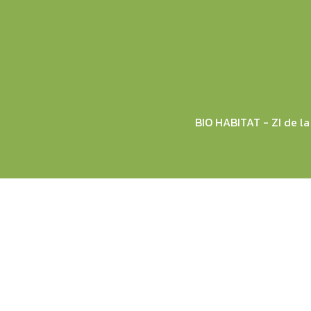
BIO HABITAT - ZI de 
© 2026 BIO HABITAT