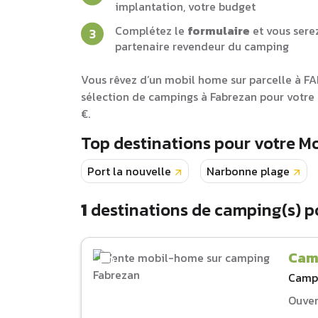
implantation, votre budget
Complétez le
formulaire
et vous sere
partenaire revendeur du camping
Vous rêvez d’un mobil home sur parcelle à F
sélection de campings à Fabrezan pour votre
€.
Top destinations pour votre 
Port la nouvelle
Narbonne plage
1
destinations de camping(s) p
Cam
Camp
Ouver