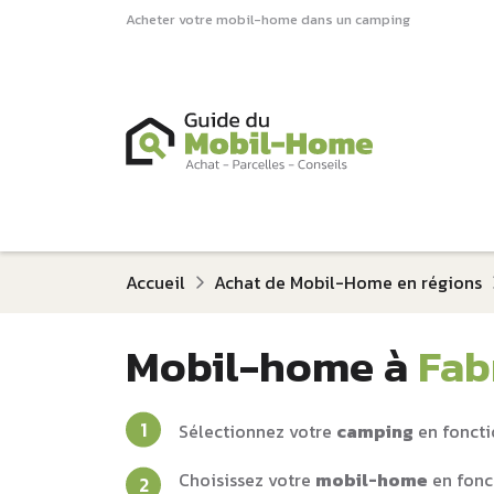
Acheter votre mobil-home dans un camping
Accueil
Achat de Mobil-Home en régions
Mobil-home à
Fab
Sélectionnez votre
camping
en foncti
Choisissez votre
mobil-home
en fonc