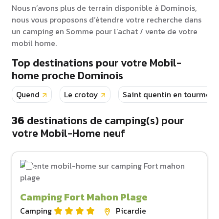
Nous n’avons plus de terrain disponible à Dominois,
nous vous proposons d’étendre votre recherche dans
un camping en Somme pour l’achat / vente de votre
mobil home.
Top destinations pour votre Mobil-
home proche Dominois
Quend
Le crotoy
Saint quentin en tourmont
36
destinations de camping(s) pour
votre Mobil-Home neuf
Camping Fort Mahon Plage
Camping
Picardie