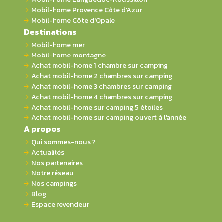
Mobil-home Provence Côte d'Azur
Mobil-home Côte d'Opale
Destinations
Mobil-home mer
Mobil-home montagne
Achat mobil-home 1 chambre sur camping
Achat mobil-home 2 chambres sur camping
Achat mobil-home 3 chambres sur camping
Achat mobil-home 4 chambres sur camping
Achat mobil-home sur camping 5 étoiles
Achat mobil-home sur camping ouvert à l'année
A propos
Qui sommes-nous ?
Actualités
Nos partenaires
Notre réseau
Nos campings
Blog
Espace revendeur