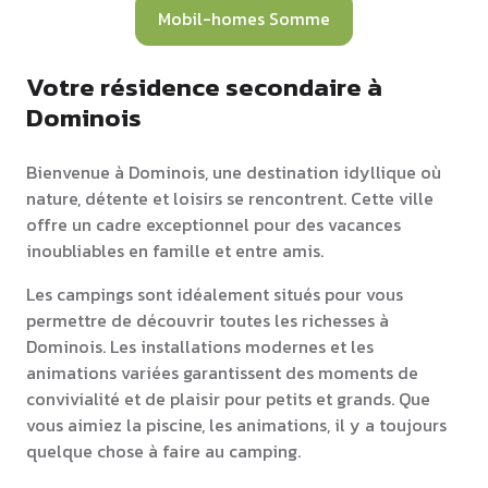
Mobil-homes Somme
Votre résidence secondaire à
Dominois
Bienvenue à Dominois, une destination idyllique où
nature, détente et loisirs se rencontrent. Cette ville
offre un cadre exceptionnel pour des vacances
inoubliables en famille et entre amis.
Les campings sont idéalement situés pour vous
permettre de découvrir toutes les richesses à
Dominois. Les installations modernes et les
animations variées garantissent des moments de
convivialité et de plaisir pour petits et grands. Que
vous aimiez la piscine, les animations, il y a toujours
quelque chose à faire au camping.