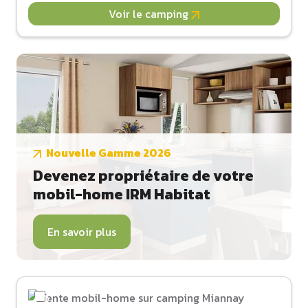
Voir le camping
Nouvelle Gamme 2026
Devenez propriétaire de votre
mobil-home IRM Habitat
En savoir plus