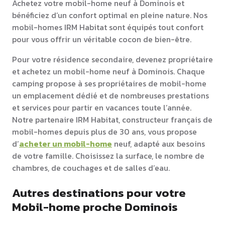
Achetez votre mobil-home neuf à Dominois et
bénéficiez d’un confort optimal en pleine nature. Nos
mobil-homes IRM Habitat sont équipés tout confort
pour vous offrir un véritable cocon de bien-être.
Pour votre résidence secondaire, devenez propriétaire
et achetez un mobil-home neuf à Dominois. Chaque
camping propose à ses propriétaires de mobil-home
un emplacement dédié et de nombreuses prestations
et services pour partir en vacances toute l’année.
Notre partenaire IRM Habitat, constructeur français de
mobil-homes depuis plus de 30 ans, vous propose
d’
acheter un mobil-home
neuf, adapté aux besoins
de votre famille. Choisissez la surface, le nombre de
chambres, de couchages et de salles d’eau.
Autres destinations pour votre
Mobil-home proche Dominois