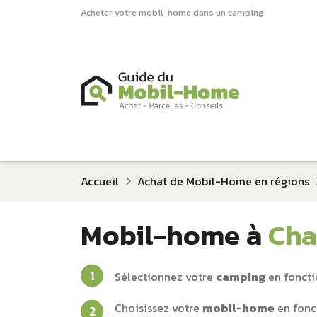
Acheter votre mobil-home dans un camping
Accueil
Achat de Mobil-Home en régions
Mobil-home à
Cha
Sélectionnez votre
camping
en foncti
Choisissez votre
mobil-home
en fonc