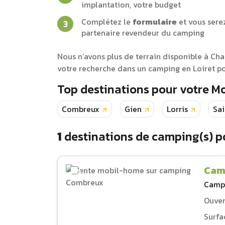
implantation, votre budget
Complétez le
formulaire
et vous sere
partenaire revendeur du camping
Nous n’avons plus de terrain disponible à Ch
votre recherche dans un camping en Loiret po
Top destinations pour votre 
Combreux
Gien
Lorris
Sai
1
destinations de camping(s) p
Cam
Camp
Ouver
Surfa