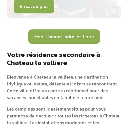
En savoir plus
Mobil-homes Indre-et-Loire
Votre résidence secondaire à
Chateau la valliere
Bienvenue à Chateau la valliere, une destination
idyllique où nature, détente et loisirs se rencontrent.
Cette ville offre un cadre exceptionnel pour des
vacances inoubliables en famille et entre amis.
Les campings sont idéalement situés pour vous
permettre de découvrir toutes les richesses à Chateau
la valliere. Les installations modernes et les