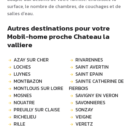
surface, le nombre de chambres, de couchages et de
salles d’eau.
Autres destinations pour votre
Mobil-home proche Chateau la
valliere
AZAY SUR CHER
RIVARENNES
LOCHES
SAINT AVERTIN
LUYNES
SAINT EPAIN
MONTBAZON
SAINTE CATHERINE DE
MONTLOUIS SUR LOIRE
FIERBOIS
MOSNES
SAVIGNY EN VERON
NOUATRE
SAVONNIERES
PREUILLY SUR CLAISE
SONZAY
RICHELIEU
VEIGNE
RILLE
VERETZ