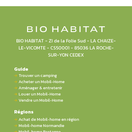
BIO HABITAT - ZI de la Folie Sud - LA CHAIZE-
LE-VICOMTE - CS50001 - 85036 LA ROCHE-
SUR-YON CEDEX
Guide
Trouver un camping
Acheter un Mobil-Home
Aménager & entretenir
Louer un Mobil-Home
Vendre un Mobil-Home
Régions
Achat de Mobil-home en région
Mobil-home Normandie
Mobil-home Bretagne