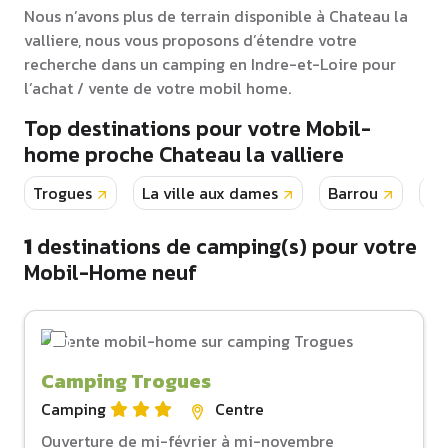
Nous n’avons plus de terrain disponible à Chateau la
valliere, nous vous proposons d’étendre votre
recherche dans un camping en Indre-et-Loire pour
l’achat / vente de votre mobil home.
Top destinations pour votre Mobil-
home proche Chateau la valliere
Trogues
La ville aux dames
Barrou
Bo
1
destinations de camping(s) pour votre
Mobil-Home neuf
Camping Trogues
Camping
Centre
Ouverture de mi-février à mi-novembre