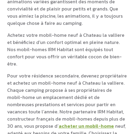
animations variées garantissent des moments de
convivialité et de plaisir pour petits et grands. Que
vous aimiez la piscine, les animations, il y a toujours
quelque chose à faire au camping.
Achetez votre mobil-home neuf à Chateau la valliere
et bénéficiez d’un confort optimal en pleine nature.
Nos mobil-homes IRM Habitat sont équipés tout
confort pour vous offrir un véritable cocon de bien-
être.
Pour votre résidence secondaire, devenez propriétaire
et achetez un mobil-home neuf à Chateau la valliere.
Chaque camping propose à ses propriétaires de
mobil-home un emplacement dédié et de
nombreuses prestations et services pour partir en
vacances toute l’année. Notre partenaire IRM Habitat,
constructeur français de mobil-homes depuis plus de
30 ans, vous propose d’
acheter un mobil-home
neuf,
adapté aux besoins de votre famille. Choisissez la