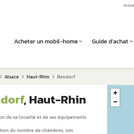
Actual
Acheter un mobil-home
Guide d’achat
Alsace
Haut-Rhin
Bendorf
+
dorf
, Haut-Rhin
−
on de sa localité et de ses équipements
tion du nombre de chambres, son