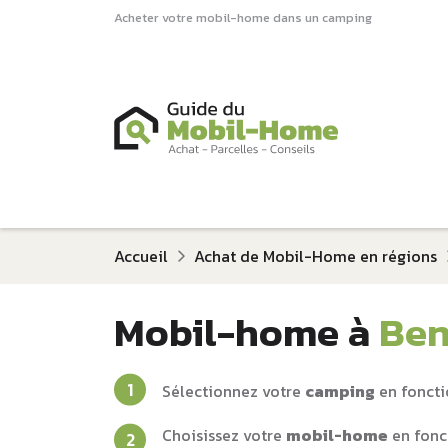
Acheter votre mobil-home dans un camping
Accueil
Achat de Mobil-Home en régions
Mobil-home à
Ben
Sélectionnez votre
camping
en foncti
Choisissez votre
mobil-home
en fonc