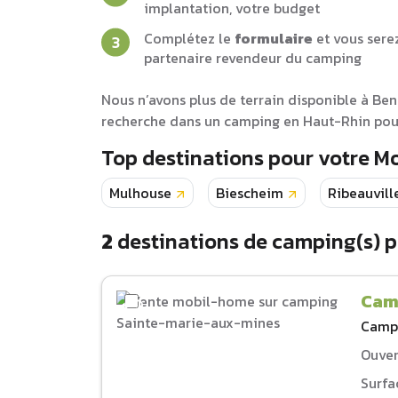
implantation, votre budget
Complétez le
formulaire
et vous sere
partenaire revendeur du camping
Nous n’avons plus de terrain disponible à Be
recherche dans un camping en Haut-Rhin pour
Top destinations pour votre 
Mulhouse
Biescheim
Ribeauvill
2
destinations de camping(s) 
Cam
Camp
Ouver
Surfa