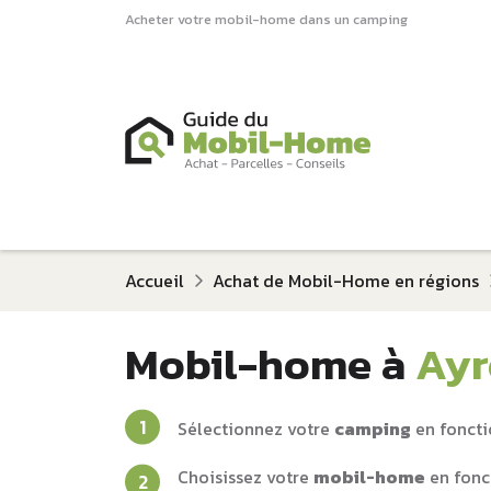
Acheter votre mobil-home dans un camping
Accueil
Achat de Mobil-Home en régions
Mobil-home à
Ayr
Sélectionnez votre
camping
en foncti
Choisissez votre
mobil-home
en fonc