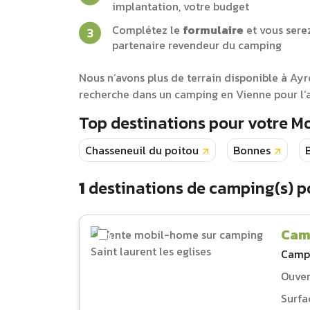
implantation, votre budget
Complétez le
formulaire
et vous sere
partenaire revendeur du camping
Nous n’avons plus de terrain disponible à Ay
recherche dans un camping en Vienne pour l’
Top destinations pour votre 
Chasseneuil du poitou
Bonnes
1
destinations de camping(s) p
Camp
Camp
Ouver
Surfa