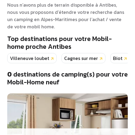
Nous n’avons plus de terrain disponible à Antibes,
nous vous proposons d’étendre votre recherche dans
un camping en Alpes-Maritimes pour l’achat / vente
de votre mobil home.
Top destinations pour votre Mobil-
home proche Antibes
Villeneuve loubet
Cagnes sur mer
Biot
0
destinations de camping(s) pour votre
Mobil-Home neuf