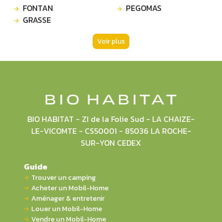
FONTAN
PEGOMAS
GRASSE
Voir plus
BIO HABITAT - ZI de la Folie Sud - LA CHAIZE-
LE-VICOMTE - CS50001 - 85036 LA ROCHE-
SUR-YON CEDEX
Guide
Trouver un camping
Acheter un Mobil-Home
Aménager & entretenir
Louer un Mobil-Home
Vendre un Mobil-Home