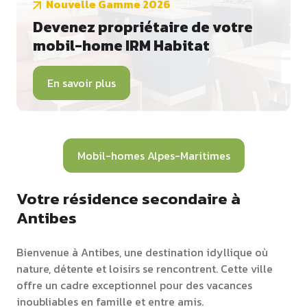
Nouvelle Gamme 2026
Devenez propriétaire de votre
mobil-home IRM Habitat
En savoir plus
Mobil-homes Alpes-Maritimes
Votre résidence secondaire à
Antibes
Bienvenue à Antibes, une destination idyllique où
nature, détente et loisirs se rencontrent. Cette ville
offre un cadre exceptionnel pour des vacances
inoubliables en famille et entre amis.