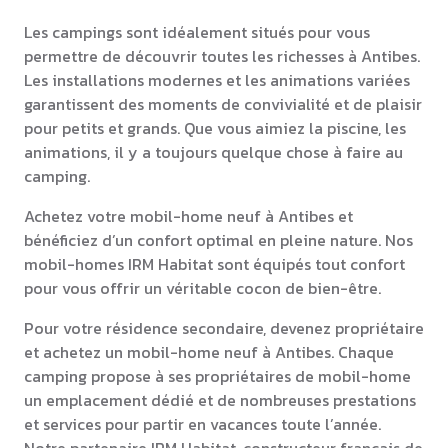
Les campings sont idéalement situés pour vous
permettre de découvrir toutes les richesses à Antibes.
Les installations modernes et les animations variées
garantissent des moments de convivialité et de plaisir
pour petits et grands. Que vous aimiez la piscine, les
animations, il y a toujours quelque chose à faire au
camping.
Achetez votre mobil-home neuf à Antibes et
bénéficiez d’un confort optimal en pleine nature. Nos
mobil-homes IRM Habitat sont équipés tout confort
pour vous offrir un véritable cocon de bien-être.
Pour votre résidence secondaire, devenez propriétaire
et achetez un mobil-home neuf à Antibes. Chaque
camping propose à ses propriétaires de mobil-home
un emplacement dédié et de nombreuses prestations
et services pour partir en vacances toute l’année.