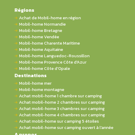
Régions
Achat de Mobil-home en région
Mobil-home Normandie
Mobil-home Bretagne
Mobil-home Vendée
Mobil-home Charente Maritime
Mobil-home Aquitaine
Mobil-home Languedoc-Roussillon
Mobil-home Provence Côte d'Azur
Mobil-home Côte d'Opale
Destinations
Mobil-home mer
Mobil-home montagne
Achat mobil-home 1 chambre sur camping
Achat mobil-home 2 chambres sur camping
Achat mobil-home 3 chambres sur camping
Achat mobil-home 4 chambres sur camping
Achat mobil-home sur camping 5 étoiles
Achat mobil-home sur camping ouvert à l'année
A propos