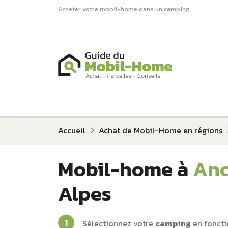
Acheter votre mobil-home dans un camping
Accueil
Achat de Mobil-Home en régions
Mobil-home à
Anc
Alpes
Sélectionnez votre
camping
en foncti