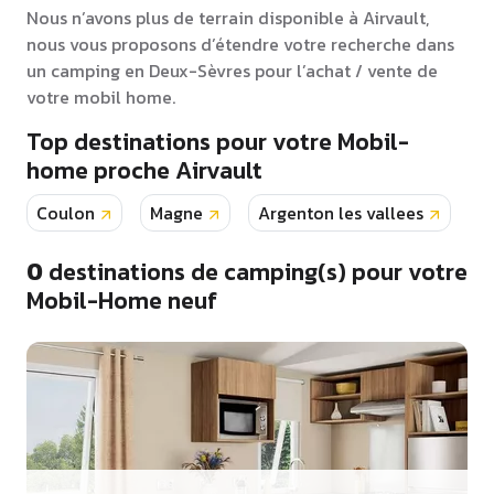
Nous n’avons plus de terrain disponible à Airvault,
nous vous proposons d’étendre votre recherche dans
un camping en Deux-Sèvres pour l’achat / vente de
votre mobil home.
Top destinations pour votre Mobil-
home proche Airvault
Coulon
Magne
Argenton les vallees
C
0
destinations de camping(s) pour votre
Mobil-Home neuf