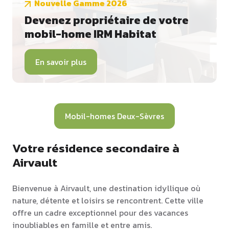
Nouvelle Gamme 2026
Devenez propriétaire de votre
mobil-home IRM Habitat
En savoir plus
Mobil-homes Deux-Sèvres
Votre résidence secondaire à
Airvault
Bienvenue à Airvault, une destination idyllique où
nature, détente et loisirs se rencontrent. Cette ville
offre un cadre exceptionnel pour des vacances
inoubliables en famille et entre amis.