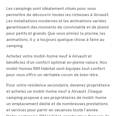
Les campings sont idéalement situés pour vous
permettre de découvrir toutes les richesses à Airvault.
Les installations modernes et les animations variées
garantissent des moments de convivialité et de plaisir
pour petits et grands. Que vous aimiez la piscine, les
animations, il y a toujours quelque chose à faire au
camping.
Achetez votre mobil-home neuf à Airvault et
bénéficiez d’un confort optimal en pleine nature. Nos
mobil-homes IRM Habitat sont équipés tout confort
pour vous offrir un véritable cocon de bien-être.
Pour votre résidence secondaire, devenez propriétaire
et achetez un mobil-home neuf à Airvault. Chaque
camping propose à ses propriétaires de mobil-home
un emplacement dédié et de nombreuses prestations
et services pour partir en vacances toute l’année.