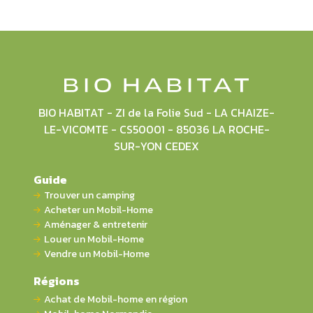
BIO HABITAT - ZI de la Folie Sud - LA CHAIZE-
LE-VICOMTE - CS50001 - 85036 LA ROCHE-
SUR-YON CEDEX
Guide
Trouver un camping
Acheter un Mobil-Home
Aménager & entretenir
Louer un Mobil-Home
Vendre un Mobil-Home
Régions
Achat de Mobil-home en région