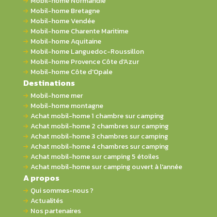
Mobil-home Normandie
Mobil-home Bretagne
Mobil-home Vendée
Mobil-home Charente Maritime
Mobil-home Aquitaine
Mobil-home Languedoc-Roussillon
Mobil-home Provence Côte d'Azur
Mobil-home Côte d'Opale
Destinations
Mobil-home mer
Mobil-home montagne
Achat mobil-home 1 chambre sur camping
Achat mobil-home 2 chambres sur camping
Achat mobil-home 3 chambres sur camping
Achat mobil-home 4 chambres sur camping
Achat mobil-home sur camping 5 étoiles
Achat mobil-home sur camping ouvert à l'année
A propos
Qui sommes-nous ?
Actualités
Nos partenaires