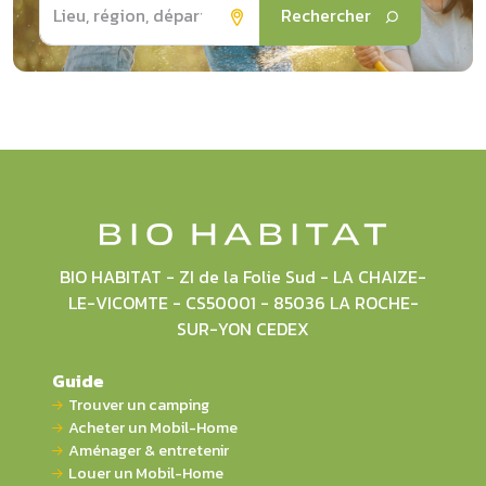
Rechercher
BIO HABITAT - ZI de la Folie Sud - LA CHAIZE-
LE-VICOMTE - CS50001 - 85036 LA ROCHE-
SUR-YON CEDEX
Guide
Trouver un camping
Acheter un Mobil-Home
Aménager & entretenir
Louer un Mobil-Home