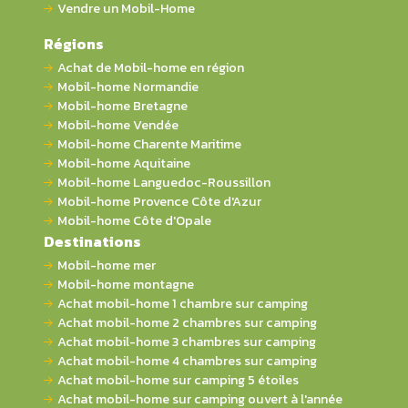
Vendre un Mobil-Home
Régions
Achat de Mobil-home en région
Mobil-home Normandie
Mobil-home Bretagne
Mobil-home Vendée
Mobil-home Charente Maritime
Mobil-home Aquitaine
Mobil-home Languedoc-Roussillon
Mobil-home Provence Côte d'Azur
Mobil-home Côte d'Opale
Destinations
Mobil-home mer
Mobil-home montagne
Achat mobil-home 1 chambre sur camping
Achat mobil-home 2 chambres sur camping
Achat mobil-home 3 chambres sur camping
Achat mobil-home 4 chambres sur camping
Achat mobil-home sur camping 5 étoiles
Achat mobil-home sur camping ouvert à l'année