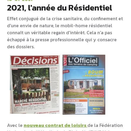
2021, l'année du Résidentiel
Effet conjugué de la crise sanitaire, du confinement et
d'une envie de nature, le mobil-home résidentiel
connaît un véritable regain d'intérêt. Cela n'a pas
échappé à la presse professionnelle qui y consacre
des dossiers.
Avec le
nouveau contrat de loisirs
de la Fédération