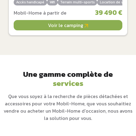
Accès handicapé
Wifi
Terrain multi-sports
Location de vélos
39 490 €
Mobil-Home à partir de
Voir le camping
Une gamme complète de
services
Que vous soyez à la recherche de pièces détachées et
accessoires pour votre Mobil-Home, que vous souhaitiez
vendre ou acheter un Mobil-Home d’occasion, nous avons
la solution pour vous.