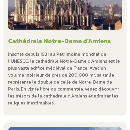
Cathédrale Notre-Dame d’Amiens
Inscrite depuis 1981 au Patrimoine mondial de
l'UNESCO, la cathédrale Notre-Dame d'Amiens est le
plus vaste édifice médiéval de France. Avec un
volume intérieur de près de 200 000 m³, sa taille
représente le double de celle de Notre-Dame de
Paris. En visite libre ou commentée, venez découvrir
les trésors de la cathédrale d'Amiens et admirer les
reliques inestimables.