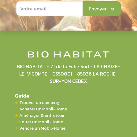
Envoyer
BIO HABITAT - ZI de la Folie Sud - LA CHAIZE-
LE-VICOMTE - CS50001 - 85036 LA ROCHE-
SUR-YON CEDEX
Guide
Trouver un camping
Acheter un Mobil-Home
Aménager & entretenir
Louer un Mobil-Home
Vendre un Mobil-Home