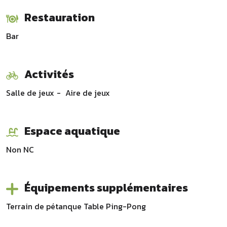
Restauration
Bar
Activités
Salle de jeux
Aire de jeux
Espace aquatique
Non
NC
Équipements supplémentaires
Terrain de pétanque Table Ping-Pong