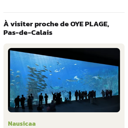
À visiter proche de OYE PLAGE,
Pas-de-Calais
Nausicaa