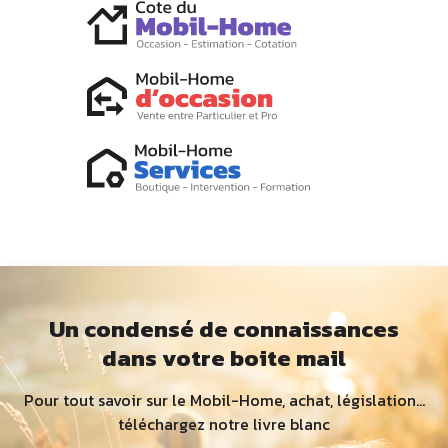
Un condensé de connaissances
dans votre boite mail
Pour tout savoir sur le Mobil-Home, achat, législation...
téléchargez notre livre blanc