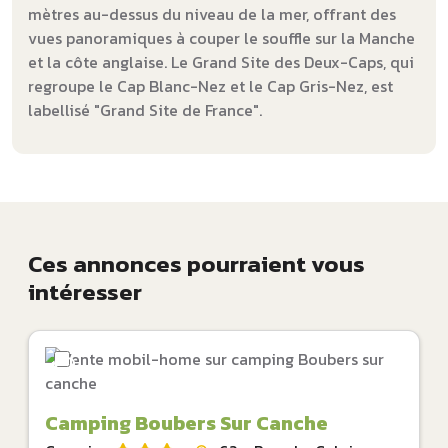
mètres au-dessus du niveau de la mer, offrant des
vues panoramiques à couper le souffle sur la Manche
et la côte anglaise. Le Grand Site des Deux-Caps, qui
regroupe le Cap Blanc-Nez et le Cap Gris-Nez, est
labellisé "Grand Site de France".
Ces annonces pourraient vous
intéresser
Camping Boubers Sur Canche