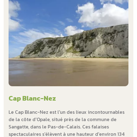
Cap Blanc-Nez
Le Cap Blanc-Nez est l'un des lieux incontournables
de la côte d'Opale, situé près de la commune de
Sangatte, dans le Pas-de-Calais. Ces falaises
spectaculaires s'élèvent à une hauteur d'environ 134