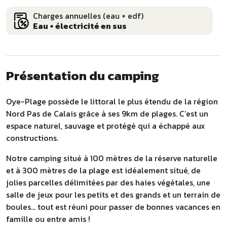
Charges annuelles (eau + edf)
Eau + électricité en sus
Présentation du camping
Oye-Plage possède le littoral le plus étendu de la région
Nord Pas de Calais grâce à ses 9km de plages. C’est un
espace naturel, sauvage et protégé qui a échappé aux
constructions.
Notre camping situé à 100 mètres de la réserve naturelle
et à 300 mètres de la plage est idéalement situé, de
jolies parcelles délimitées par des haies végétales, une
salle de jeux pour les petits et des grands et un terrain de
boules... tout est réuni pour passer de bonnes vacances en
famille ou entre amis !