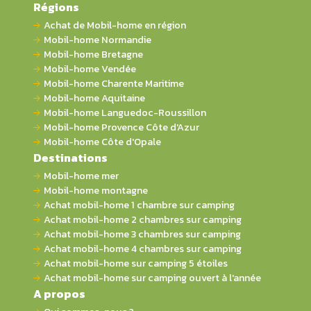
Régions
Achat de Mobil-home en région
Mobil-home Normandie
Mobil-home Bretagne
Mobil-home Vendée
Mobil-home Charente Maritime
Mobil-home Aquitaine
Mobil-home Languedoc-Roussillon
Mobil-home Provence Côte d'Azur
Mobil-home Côte d'Opale
Destinations
Mobil-home mer
Mobil-home montagne
Achat mobil-home 1 chambre sur camping
Achat mobil-home 2 chambres sur camping
Achat mobil-home 3 chambres sur camping
Achat mobil-home 4 chambres sur camping
Achat mobil-home sur camping 5 étoiles
Achat mobil-home sur camping ouvert à l'année
A propos