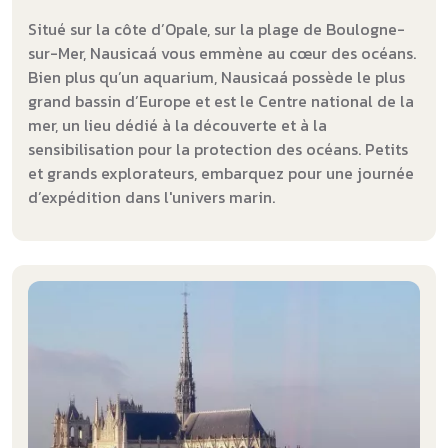
Situé sur la côte d’Opale, sur la plage de Boulogne-
sur-Mer, Nausicaá vous emmène au cœur des océans.
Bien plus qu’un aquarium, Nausicaá possède le plus
grand bassin d’Europe et est le Centre national de la
mer, un lieu dédié à la découverte et à la
sensibilisation pour la protection des océans. Petits
et grands explorateurs, embarquez pour une journée
d’expédition dans l'univers marin.