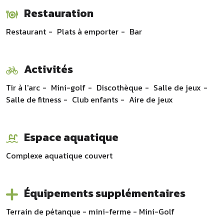
Restauration
Restaurant
Plats à emporter
Bar
Activités
Tir à l'arc
Mini-golf
Discothèque
Salle de jeux
Salle de fitness
Club enfants
Aire de jeux
Espace aquatique
Complexe aquatique
couvert
Équipements supplémentaires
Terrain de pétanque - mini-ferme - Mini-Golf