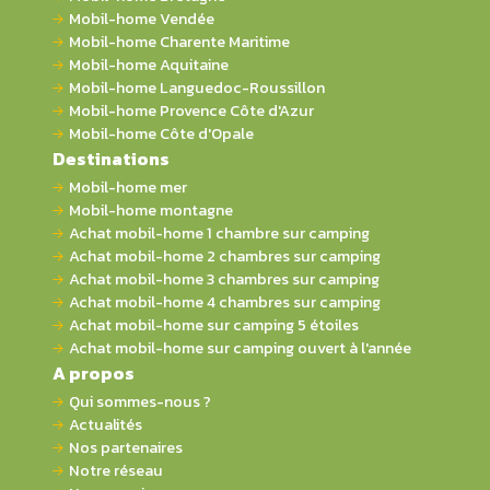
Mobil-home Vendée
Mobil-home Charente Maritime
Mobil-home Aquitaine
Mobil-home Languedoc-Roussillon
Mobil-home Provence Côte d'Azur
Mobil-home Côte d'Opale
Destinations
Mobil-home mer
Mobil-home montagne
Achat mobil-home 1 chambre sur camping
Achat mobil-home 2 chambres sur camping
Achat mobil-home 3 chambres sur camping
Achat mobil-home 4 chambres sur camping
Achat mobil-home sur camping 5 étoiles
Achat mobil-home sur camping ouvert à l'année
A propos
Qui sommes-nous ?
Actualités
Nos partenaires
Notre réseau