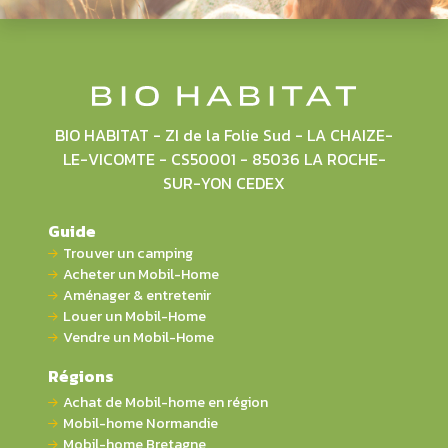
BIO HABITAT - ZI de la Folie Sud - LA CHAIZE-
LE-VICOMTE - CS50001 - 85036 LA ROCHE-
SUR-YON CEDEX
Guide
Trouver un camping
Acheter un Mobil-Home
Aménager & entretenir
Louer un Mobil-Home
Vendre un Mobil-Home
Régions
Achat de Mobil-home en région
Mobil-home Normandie
Mobil-home Bretagne