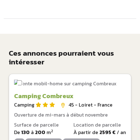
Ces annonces pourraient vous
intéresser
Camping Combreux
Camping
45 - Loiret - France
Ouverture de mi-mars à début novembre
Surface de parcelle
Location de parcelle
2
De
130
à
200
m
À partir de
2595 €
/ an