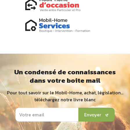
Un condensé de connaissances
dans votre boite mail
Pour tout savoir sur le Mobil-Home, achat, législation...
téléchargez notre livre blanc
Envoyer