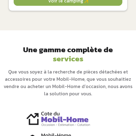
Voir le camping
Une gamme complète de
services
Que vous soyez à la recherche de pièces détachées et
accessoires pour votre Mobil-Home, que vous souhaitiez
vendre ou acheter un Mobil-Home d’occasion, nous avons
la solution pour vous.