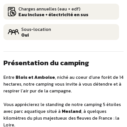
Charges annuelles (eau + edf)
Eau incluse + électricité en sus
Sous-location
Oui
Présentation du camping
Entre
Blois et Amboise
, niché au coeur d’une forêt de 14
hectares, notre camping vous invite à vous détendre et à
respirer l’air pur de la campagne.
Vous apprécierez le standing de notre camping 5 étoiles
avec parc aquatique situé à
Mesland
, à quelques
kilomètres du plus majestueux des fleuves de France : la
Loire.