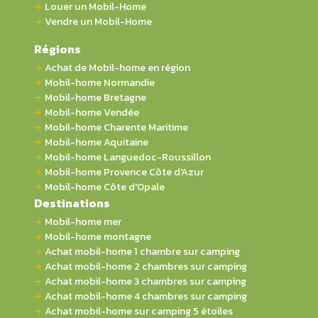
Louer un Mobil-Home
Vendre un Mobil-Home
Régions
Achat de Mobil-home en région
Mobil-home Normandie
Mobil-home Bretagne
Mobil-home Vendée
Mobil-home Charente Maritime
Mobil-home Aquitaine
Mobil-home Languedoc-Roussillon
Mobil-home Provence Côte d'Azur
Mobil-home Côte d'Opale
Destinations
Mobil-home mer
Mobil-home montagne
Achat mobil-home 1 chambre sur camping
Achat mobil-home 2 chambres sur camping
Achat mobil-home 3 chambres sur camping
Achat mobil-home 4 chambres sur camping
Achat mobil-home sur camping 5 étoiles