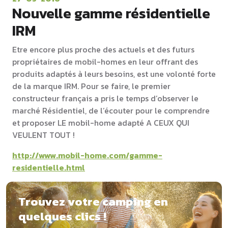
Nouvelle gamme résidentielle
IRM
Etre encore plus proche des actuels et des futurs
propriétaires de mobil-homes en leur offrant des
produits adaptés à leurs besoins, est une volonté forte
de la marque IRM. Pour se faire, le premier
constructeur français a pris le temps d’observer le
marché Résidentiel, de l’écouter pour le comprendre
et proposer LE mobil-home adapté A CEUX QUI
VEULENT TOUT !
http://www.mobil-home.com/gamme-
residentielle.html
Trouvez votre camping en
quelques clics !