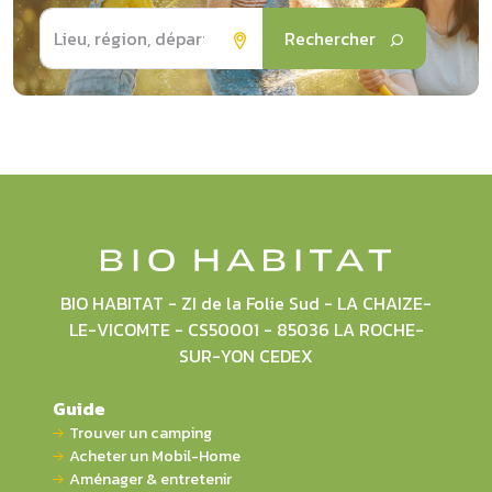
Rechercher
BIO HABITAT - ZI de la Folie Sud - LA CHAIZE-
LE-VICOMTE - CS50001 - 85036 LA ROCHE-
SUR-YON CEDEX
Guide
Trouver un camping
Acheter un Mobil-Home
Aménager & entretenir