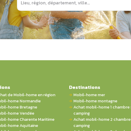
ions
Destinations
hat de Mobil-home en région
Mobil-home mer
bil-home Normandie
Mobil-home montagne
bil-home Bretagne
Achat mobil-home 1 chambre 
bil-home Vendée
camping
bil-home Charente Maritime
Achat mobil-home 2 chambres
bil-home Aquitaine
camping