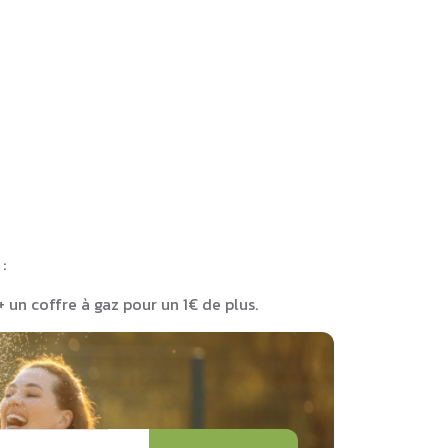
:
+ un coffre à gaz pour un 1€ de plus.