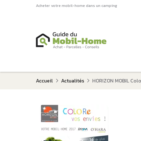
Acheter votre mobil-home dans un camping
Accueil
Actualités
HORIZON MOBIL Colore