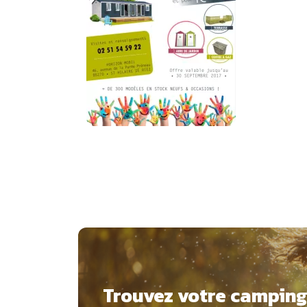
Trouvez votre campin