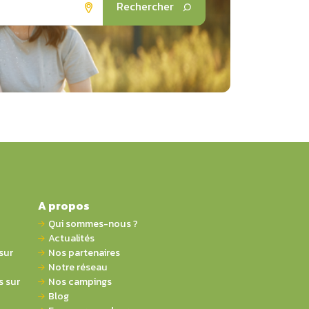
Rechercher
A propos
Qui sommes-nous ?
Actualités
sur
Nos partenaires
Notre réseau
 sur
Nos campings
Blog