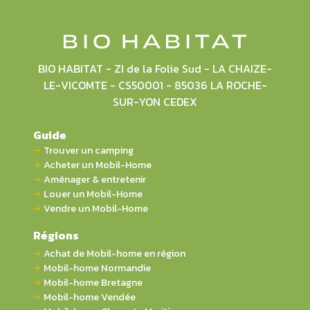
BIO HABITAT - ZI de la Folie Sud - LA CHAIZE-
LE-VICOMTE - CS50001 - 85036 LA ROCHE-
SUR-YON CEDEX
Guide
Trouver un camping
Acheter un Mobil-Home
Aménager & entretenir
Louer un Mobil-Home
Vendre un Mobil-Home
Régions
Achat de Mobil-home en région
Mobil-home Normandie
Mobil-home Bretagne
Mobil-home Vendée