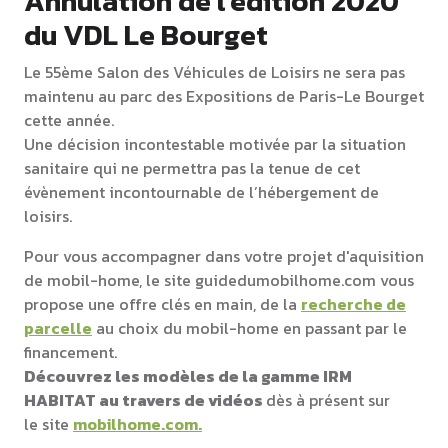
Annulation de l'édition 2020
du VDL Le Bourget
Le 55ème Salon des Véhicules de Loisirs ne sera pas
maintenu au parc des Expositions de Paris-Le Bourget
cette année.
Une décision incontestable motivée par la situation
sanitaire qui ne permettra pas la tenue de cet
évènement incontournable de l’hébergement de
loisirs.
Pour vous accompagner dans votre projet d'aquisition
de mobil-home, le site guidedumobilhome.com vous
propose une offre clés en main, de la
recherche de
parcelle
au choix du mobil-home en passant par le
financement.
Découvrez les modèles de la gamme IRM
HABITAT au travers de vidéos
dès à présent sur
le site
mobilhome.com.