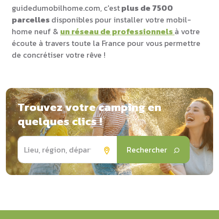
guidedumobilhome.com, c'est
plus de 7500
parcelles
disponibles pour installer votre mobil-
home neuf &
un réseau de professionnels
à votre
écoute à travers toute la France pour vous permettre
de concrétiser votre rêve !
Trouvez votre camping en
quelques clics !
Rechercher