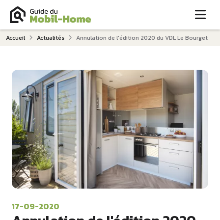
Me
Accueil
Actualités
Annulation de l'édition 2020 du VDL Le Bourget
17-09-2020